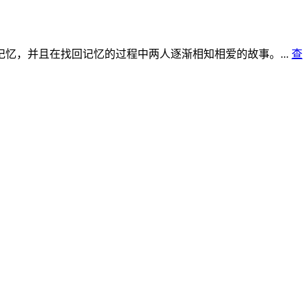
忆，并且在找回记忆的过程中两人逐渐相知相爱的故事。...
查