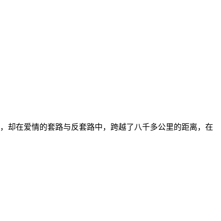
，却在爱情的套路与反套路中，跨越了八千多公里的距离，在