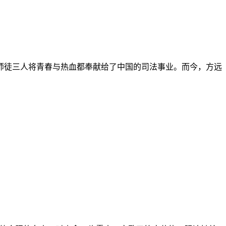
徒三人将青春与热血都奉献给了中国的司法事业。而今，方远