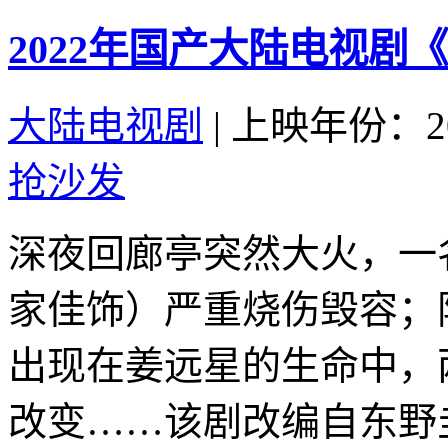
2022年国产大陆电视剧
大陆电视剧
|
上映年份：20
抢沙发
深夜回廊亭突然大火，一
家佳饰）严重烧伤毁容；
出现在姜远星的生命中，
改变……该剧改编自东野