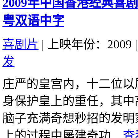
2009年中国香港经典
粤双语中字
喜剧片
|
上映年份：2009
|
发
庄严的皇宫内，十二位以
身保护皇上的重任，其中
脑子充满奇想秒招的发明
上的过程中屡建奇功...
查