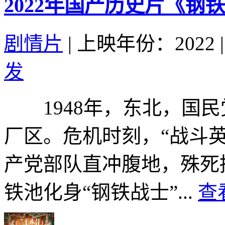
2022年国产历史片《钢
剧情片
|
上映年份：2022
|
发
1948年，东北，国民
厂区。危机时刻，“战斗英
产党部队直冲腹地，殊死
铁池化身“钢铁战士”...
查