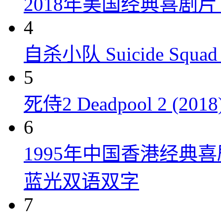
2018年美国经典喜剧
4
自杀小队 Suicide Squad 
5
死侍2 Deadpool 2 (2018
6
1995年中国香港经典
蓝光双语双字
7