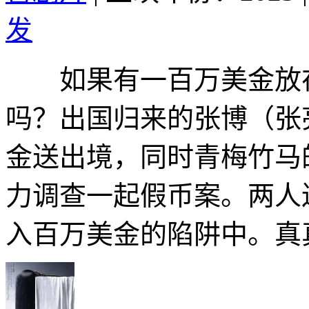
发
如果有一百万美金放在
吗？出国归来的张博（张
金送出境，同时青梅竹马
力调查一起假币案。两人
入百万美金的陷阱中。真真