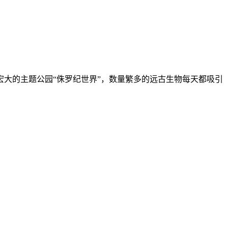
宏大的主题公园“侏罗纪世界”，数量繁多的远古生物每天都吸引