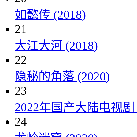
如懿传 (2018)
21
大江大河 (2018)
22
隐秘的角落 (2020)
23
2022年国产大陆电视剧
24