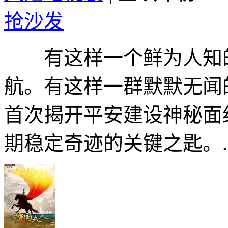
抢沙发
有这样一个鲜为人知的
航。有这样一群默默无闻
首次揭开平安建设神秘面
期稳定奇迹的关键之匙。..