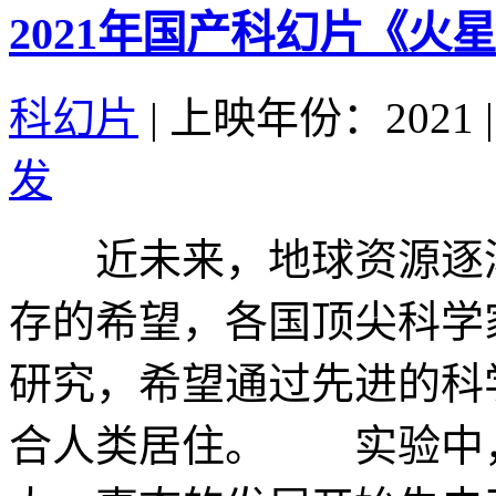
2021年国产科幻片《火
科幻片
|
上映年份：2021
|
发
近未来，地球资源逐渐
存的希望，各国顶尖科学
研究，希望通过先进的科
合人类居住。 实验中