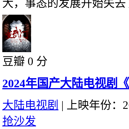
大，事态的发展开始失去了
豆瓣 0 分
2024年国产大陆电视剧
大陆电视剧
|
上映年份：20
抢沙发