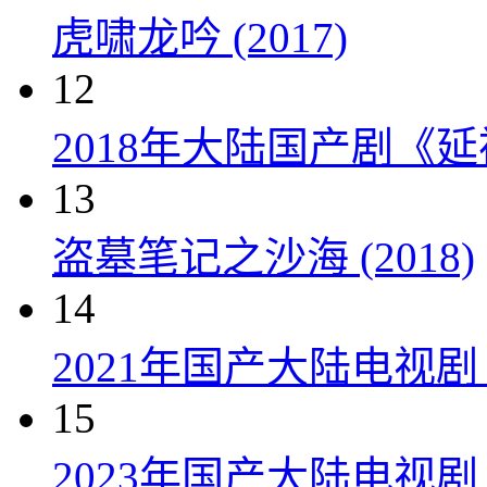
虎啸龙吟 (2017)
12
2018年大陆国产剧《延
13
盗墓笔记之沙海 (2018)
14
2021年国产大陆电视
15
2023年国产大陆电视剧