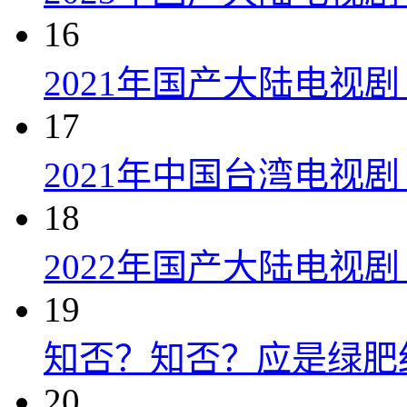
16
2021年国产大陆电视剧
17
2021年中国台湾电视剧
18
2022年国产大陆电视
19
知否？知否？应是绿肥红瘦 
20