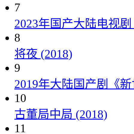
7
2023年国产大陆电视剧
8
将夜 (2018)
9
2019年大陆国产剧《新
10
古董局中局 (2018)
11