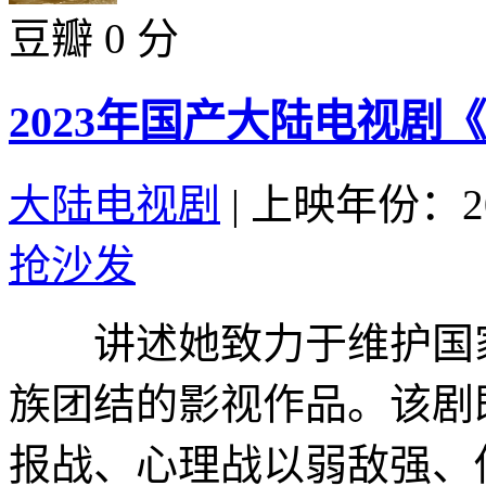
豆瓣 0 分
2023年国产大陆电视剧
大陆电视剧
|
上映年份：20
抢沙发
讲述她致力于维护国家
族团结的影视作品。该剧
报战、心理战以弱敌强、