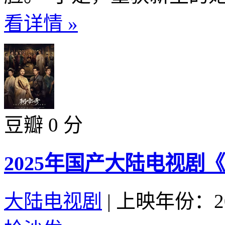
看详情 »
豆瓣 0 分
2025年国产大陆电视剧
大陆电视剧
|
上映年份：20