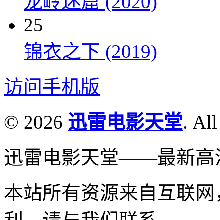
龙岭迷窟 (2020)
25
锦衣之下 (2019)
访问手机版
© 2026
迅雷电影天堂
. All
迅雷电影天堂——最新高
本站所有资源来自互联网