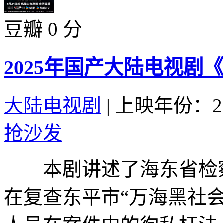
豆瓣 0 分
2025年国产大陆电视剧
大陆电视剧
|
上映年份：20
抢沙发
本剧讲述了海东省检察
在复查东平市“万海黑社