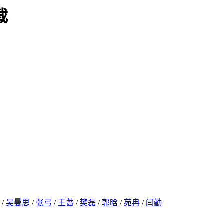
载
/
吴曼思
/
张弓
/
王蔷
/
樊磊
/
郭晗
/
苑冉
/
闫勤