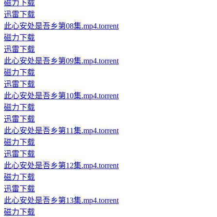
磁力下载
迅雷下载
此心安处是吾乡第08集.mp4.torrent
磁力下载
迅雷下载
此心安处是吾乡第09集.mp4.torrent
磁力下载
迅雷下载
此心安处是吾乡第10集.mp4.torrent
磁力下载
迅雷下载
此心安处是吾乡第11集.mp4.torrent
磁力下载
迅雷下载
此心安处是吾乡第12集.mp4.torrent
磁力下载
迅雷下载
此心安处是吾乡第13集.mp4.torrent
磁力下载