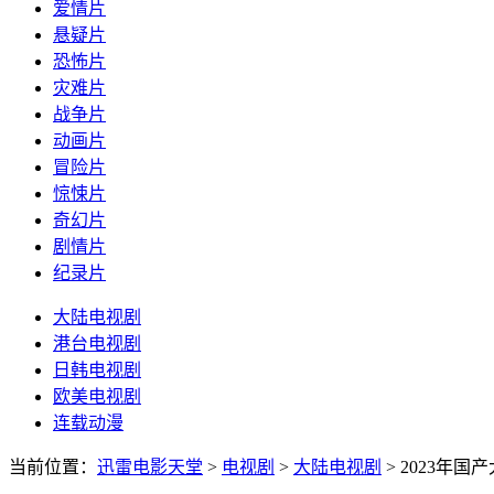
爱情片
悬疑片
恐怖片
灾难片
战争片
动画片
冒险片
惊悚片
奇幻片
剧情片
纪录片
大陆电视剧
港台电视剧
日韩电视剧
欧美电视剧
连载动漫
当前位置：
迅雷电影天堂
>
电视剧
>
大陆电视剧
>
2023年国