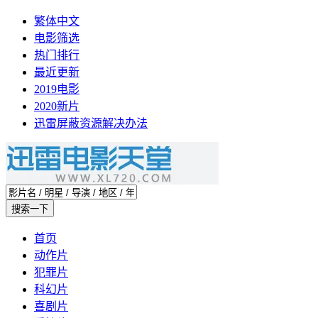
繁体中文
电影筛选
热门排行
最近更新
2019电影
2020新片
迅雷屏蔽资源解决办法
首页
动作片
犯罪片
科幻片
喜剧片