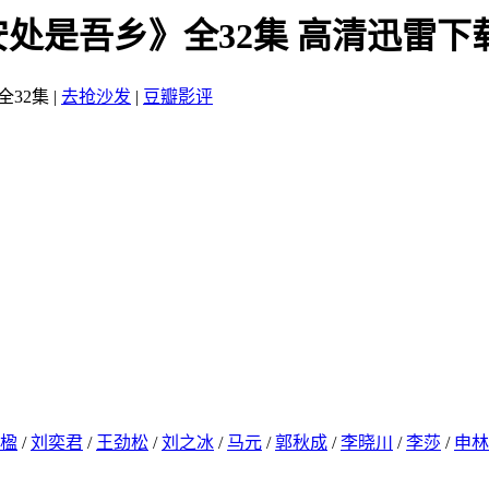
安处是吾乡》全32集 高清迅雷下
全32集
|
去抢沙发
|
豆瓣影评
楹
/
刘奕君
/
王劲松
/
刘之冰
/
马元
/
郭秋成
/
李晓川
/
李莎
/
申林