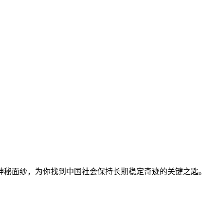
秘面纱，为你找到中国社会保持长期稳定奇迹的关键之匙。