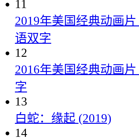
11
2019年美国经典动画
语双字
12
2016年美国经典动画
字
13
白蛇：缘起 (2019)
14