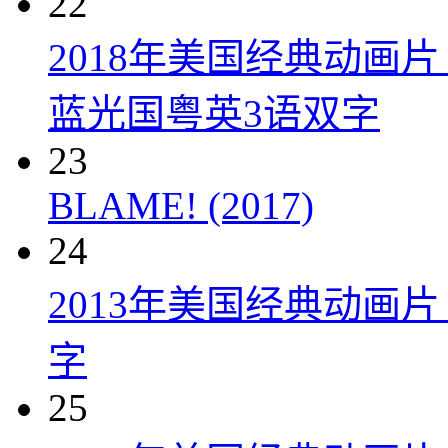
22
2018年美国经典动画
蓝光国粤英3语双字
23
BLAME! (2017)
24
2013年美国经典动画
字
25