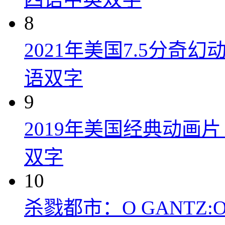
8
2021年美国7.5分
语双字
9
2019年美国经典动画
双字
10
杀戮都市：O GANTZ:O (