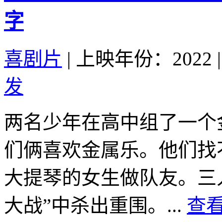
字
喜剧片
|
上映年份：2022
|
发
两名少年在高中组了一个
们俩喜欢金属乐。他们找
大提琴的女生做队友。三
大战”中杀出重围。...
查看