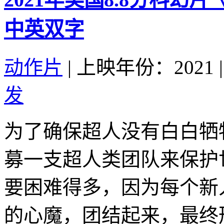
中英双字
动作片
|
上映年份：2021
|
发
为了确保超人没有白白牺
募一支超人类团队来保护
要困难得多，因为每个新
的心魔，团结起来，最终