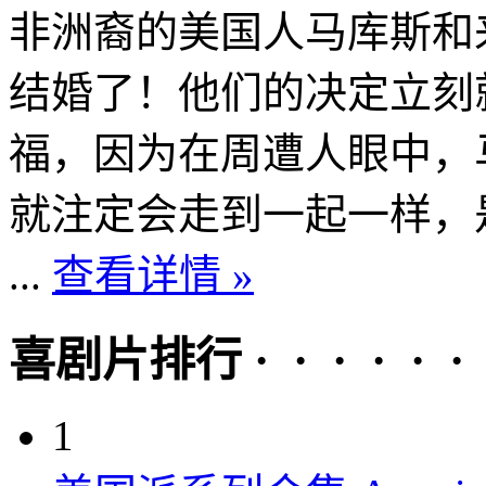
非洲裔的美国人马库斯和
结婚了！他们的决定立刻
福，因为在周遭人眼中，
就注定会走到一起一样，
...
查看详情 »
喜剧片排行 · · · · · ·
1