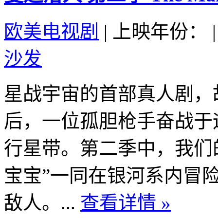
欧美电视剧
|
上映年份：
|
沙发
星战宇宙的首部真人剧，
后，一位孤胆枪手奋战于
行星带。第二季中，我们
宝宝”一同在银河系内冒
敌人。...
查看详情 »