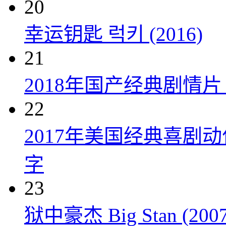
20
幸运钥匙 럭키 (2016)
21
2018年国产经典剧情
22
2017年美国经典喜剧
字
23
狱中豪杰 Big Stan (2007