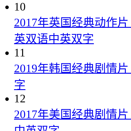
10
2017年英国经典动作
英双语中英双字
11
2019年韩国经典剧情
字
12
2017年美国经典剧情
中英双字