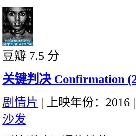
豆瓣 7.5 分
关键判决 Confirmation (2
剧情片
|
上映年份：2016
|
沙发