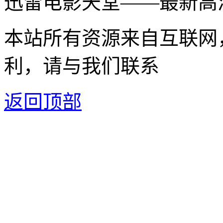
迅雷电影天堂——最新高
本站所有资源来自互联网
利，请与我们联系
返回顶部