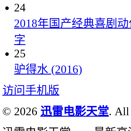
24
2018年国产经典喜剧
字
25
驴得水 (2016)
访问手机版
© 2026
迅雷电影天堂
. All