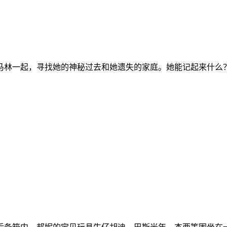
林一起，寻找她的神秘过去和她遗失的家庭。她能记起来什么？