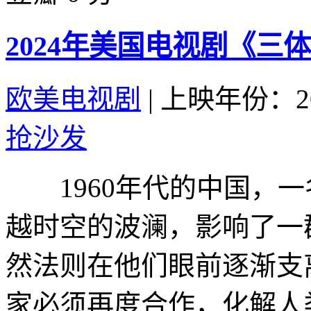
2024年美国电视剧《三体
欧美电视剧
|
上映年份：20
抢沙发
1960年代的中国，一
越时空的波澜，影响了一
然法则在他们眼前逐渐支
家必须再度合作，化解人类