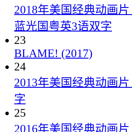
2018年美国经典动画
蓝光国粤英3语双字
23
BLAME! (2017)
24
2013年美国经典动画
字
25
2016年美国经典动画