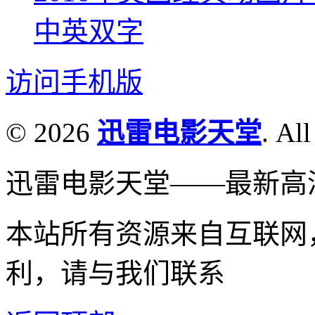
中英双字
访问手机版
© 2026
迅雷电影天堂
. All
迅雷电影天堂——最新高
本站所有资源来自互联网
利，请与我们联系