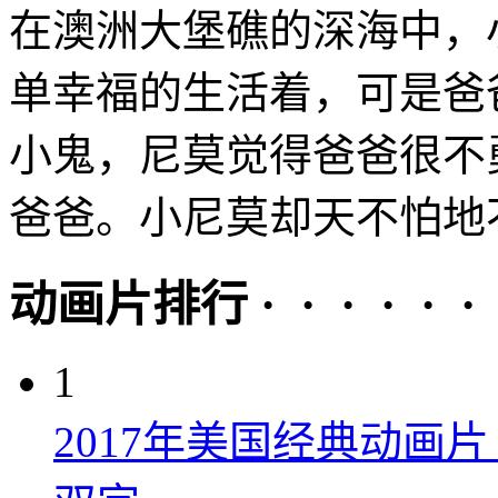
在澳洲大堡礁的深海中，
单幸福的生活着，可是爸
小鬼，尼莫觉得爸爸很不
爸爸。小尼莫却天不怕地不
动画片排行 · · · · · ·
1
2017年美国经典动画