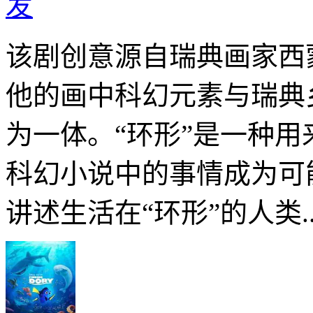
发
该剧创意源自瑞典画家西
他的画中科幻元素与瑞典
为一体。“环形”是一种
科幻小说中的事情成为可
讲述生活在“环形”的人类..