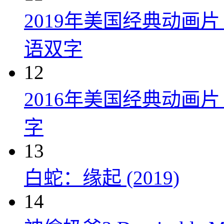
2019年美国经典动画
语双字
12
2016年美国经典动画
字
13
白蛇：缘起 (2019)
14