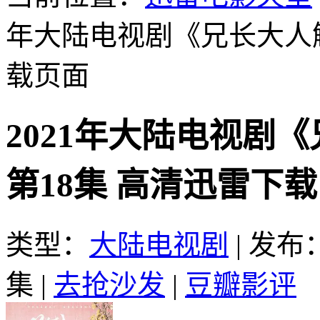
年大陆电视剧《兄长大人解
载页面
2021年大陆电视剧
第18集 高清迅雷下载
类型：
大陆电视剧
|
发布：2
集
|
去抢沙发
|
豆瓣影评