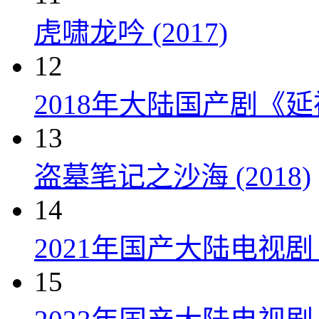
虎啸龙吟 (2017)
12
2018年大陆国产剧《延
13
盗墓笔记之沙海 (2018)
14
2021年国产大陆电视
15