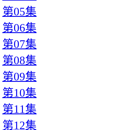
第05集
第06集
第07集
第08集
第09集
第10集
第11集
第12集