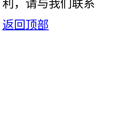
利，请与我们联系
返回顶部