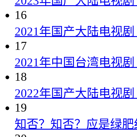
2023年国产大陆电视剧
16
2021年国产大陆电视剧
17
2021年中国台湾电视剧
18
2022年国产大陆电视
19
知否？知否？应是绿肥红瘦 