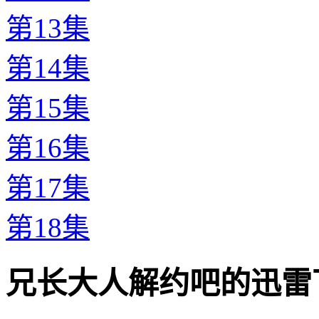
第13集
第14集
第15集
第16集
第17集
第18集
兄长大人解约吧的迅雷下载地址 