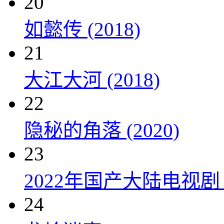
20
如懿传 (2018)
21
大江大河 (2018)
22
隐秘的角落 (2020)
23
2022年国产大陆电视剧
24