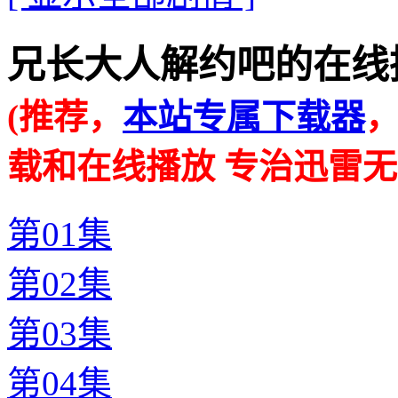
兄长大人解约吧的在线播放地址 
(推荐，
本站专属下载器
载和在线播放 专治迅雷无
第01集
第02集
第03集
第04集