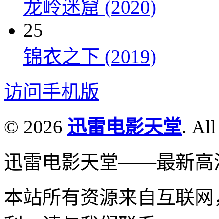
龙岭迷窟 (2020)
25
锦衣之下 (2019)
访问手机版
© 2026
迅雷电影天堂
. All
迅雷电影天堂——最新高
本站所有资源来自互联网