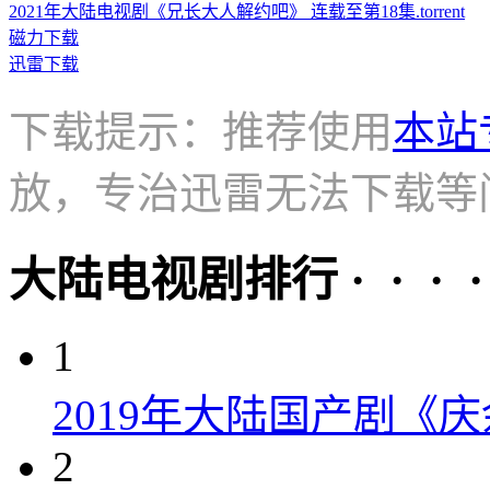
2021年大陆电视剧《兄长大人解约吧》 连载至第18集.torrent
磁力下载
迅雷下载
下载提示：推荐使用
本站
放，专治迅雷无法下载等
大陆电视剧排行 · · · · 
1
2019年大陆国产剧《
2