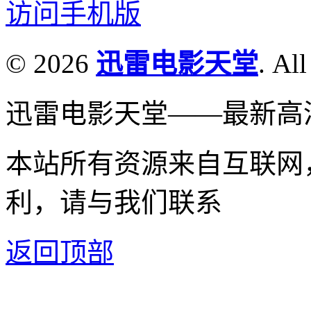
访问手机版
© 2026
迅雷电影天堂
. All
迅雷电影天堂——最新高
本站所有资源来自互联网
利，请与我们联系
返回顶部