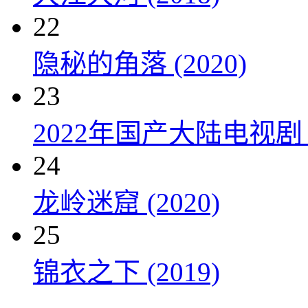
22
隐秘的角落 (2020)
23
2022年国产大陆电视剧
24
龙岭迷窟 (2020)
25
锦衣之下 (2019)