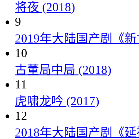
将夜 (2018)
9
2019年大陆国产剧《新
10
古董局中局 (2018)
11
虎啸龙吟 (2017)
12
2018年大陆国产剧《延