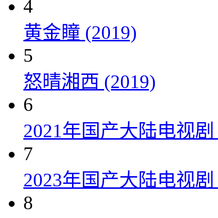
4
黄金瞳 (2019)
5
怒晴湘西 (2019)
6
2021年国产大陆电视
7
2023年国产大陆电视剧
8