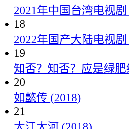
2021年中国台湾电视剧
18
2022年国产大陆电视
19
知否？知否？应是绿肥红瘦 
20
如懿传 (2018)
21
大江大河 (2018)