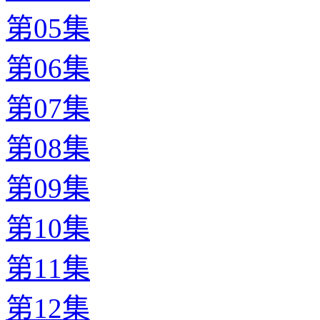
第05集
第06集
第07集
第08集
第09集
第10集
第11集
第12集