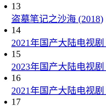
13
盗墓笔记之沙海 (2018)
14
2021年国产大陆电视
15
2023年国产大陆电视剧
16
2021年国产大陆电视剧
17