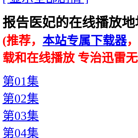
报告医妃的在线播放地址 · · 
(推荐，
本站专属下载器
载和在线播放 专治迅雷无
第01集
第02集
第03集
第04集