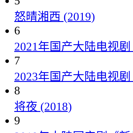
5
怒晴湘西 (2019)
6
2021年国产大陆电视
7
2023年国产大陆电视剧
8
将夜 (2018)
9