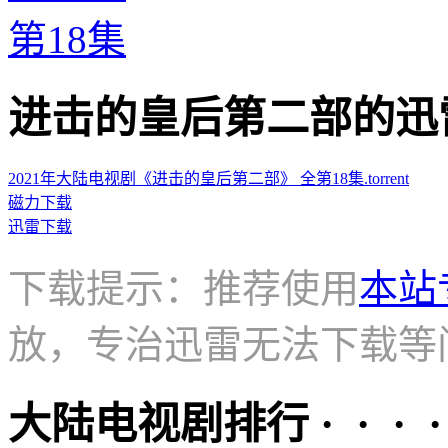
第18集
进击的皇后第二部的迅雷下载地
2021年大陆电视剧《进击的皇后第二部》 全第18集.torrent
磁力下载
迅雷下载
下载提示：推荐使用
本站
放，专治迅雷无法下载等
大陆电视剧排行 · · · · 