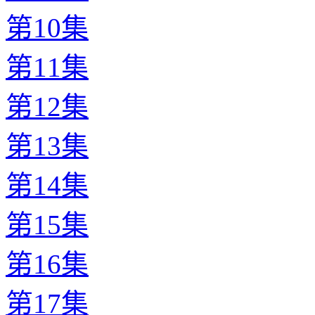
第10集
第11集
第12集
第13集
第14集
第15集
第16集
第17集