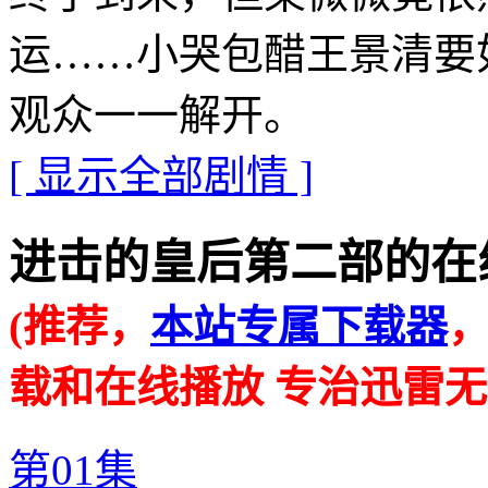
运……小哭包醋王景清要
观众一一解开。
[ 显示全部剧情 ]
进击的皇后第二部的在线播放地
(推荐，
本站专属下载器
载和在线播放 专治迅雷无
第01集