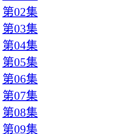
第02集
第03集
第04集
第05集
第06集
第07集
第08集
第09集