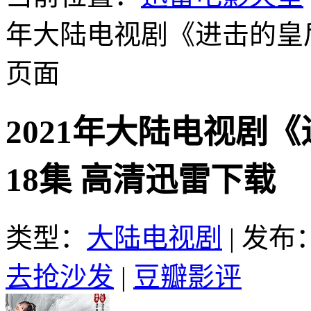
年大陆电视剧《进击的皇后
页面
2021年大陆电视剧
18集 高清迅雷下载
类型：
大陆电视剧
|
发布：2
去抢沙发
|
豆瓣影评