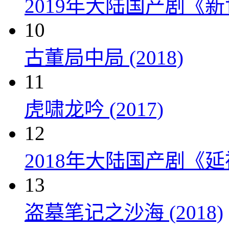
2019年大陆国产剧《新
10
古董局中局 (2018)
11
虎啸龙吟 (2017)
12
2018年大陆国产剧《延
13
盗墓笔记之沙海 (2018)