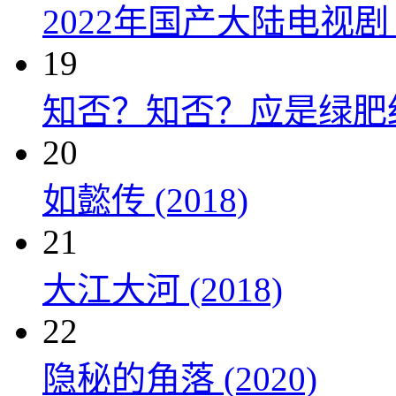
2022年国产大陆电视
19
知否？知否？应是绿肥红瘦 
20
如懿传 (2018)
21
大江大河 (2018)
22
隐秘的角落 (2020)