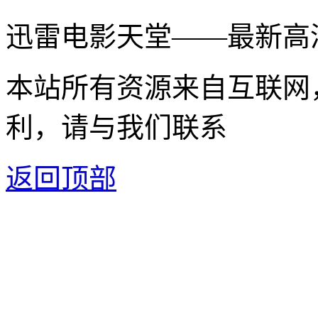
迅雷电影天堂——最新高
本站所有资源来自互联网
利，请与我们联系
返回顶部