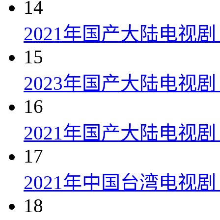
14
2021年国产大陆电视
15
2023年国产大陆电视剧
16
2021年国产大陆电视剧
17
2021年中国台湾电视剧
18