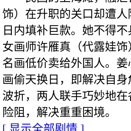
饰）在升职的关口却遭人
日内填补巨款。她不得不
女画师许雁真（代露娃饰
名画低价卖给外国人。姜
画偷天换日，即解决自身
波折，两人联手巧妙地在
险阻，解决重重困境。
[ 显示全部剧情 ]