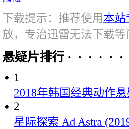
迅雷下载
下载提示：推荐使用
本站
放，专治迅雷无法下载等
悬疑片排行 · · · · · ·
1
2018年韩国经典动作
2
星际探索 Ad Astra (201