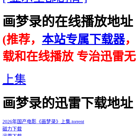
画梦录的在线播放地址 · · ·
(推荐，
本站专属下载器
载和在线播放 专治迅雷无
上集
画梦录的迅雷下载地址 · · ·
2026年国产电影《画梦录》上集.torrent
磁力下载