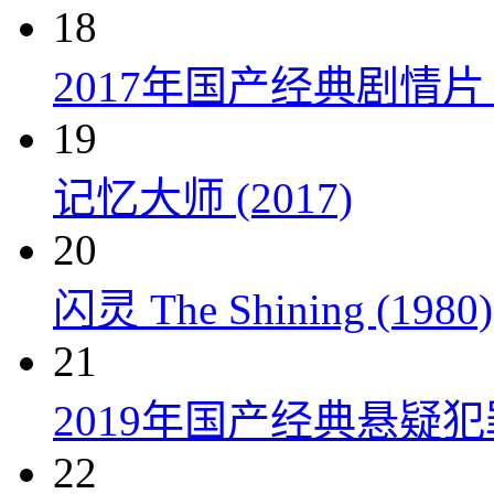
18
2017年国产经典剧情
19
记忆大师 (2017)
20
闪灵 The Shining (1980)
21
2019年国产经典悬疑
22