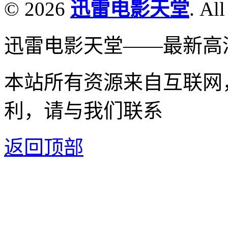
© 2026
迅雷电影天堂
. All
迅雷电影天堂——最新高
本站所有资源来自互联网
利，请与我们联系
返回顶部