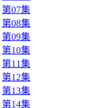
第07集
第08集
第09集
第10集
第11集
第12集
第13集
第14集