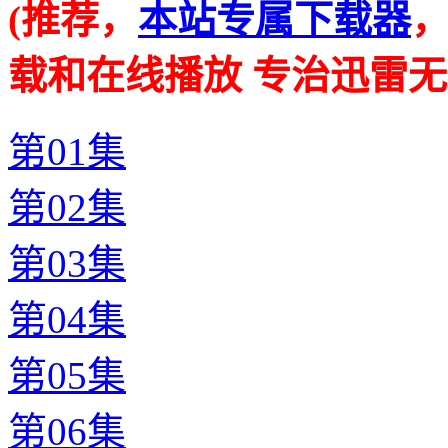
(推荐，
本站专属下载器
载和在线播放 专治迅雷无
第01集
第02集
第03集
第04集
第05集
第06集