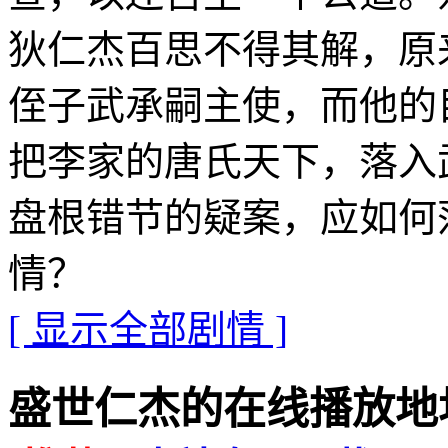
狄仁杰百思不得其解，原
侄子武承嗣主使，而他的
把李家的唐氏天下，落入
盘根错节的疑案，应如何
情？
[ 显示全部剧情 ]
盛世仁杰的在线播放地址 · · 