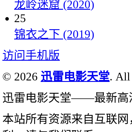
龙岭迷窟 (2020)
25
锦衣之下 (2019)
访问手机版
© 2026
迅雷电影天堂
. All
迅雷电影天堂——最新高
本站所有资源来自互联网