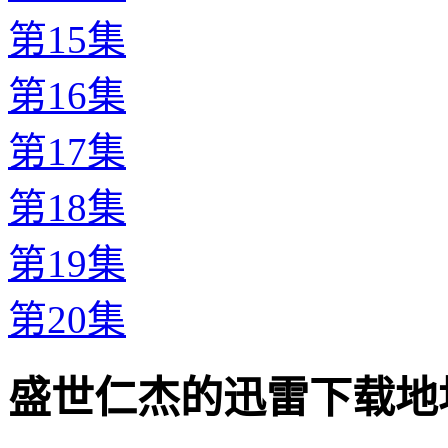
第15集
第16集
第17集
第18集
第19集
第20集
盛世仁杰的迅雷下载地址 · · 