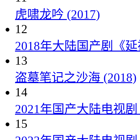
虎啸龙吟 (2017)
12
2018年大陆国产剧《延
13
盗墓笔记之沙海 (2018)
14
2021年国产大陆电视
15