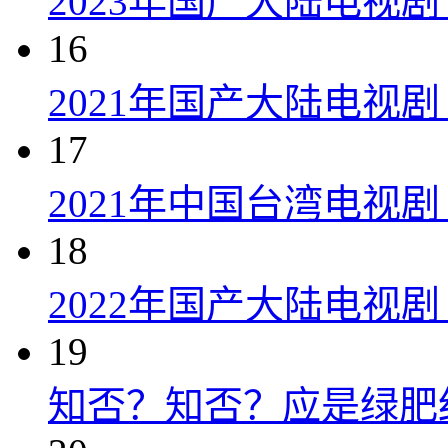
2023年国产大陆电视剧
16
2021年国产大陆电视剧
17
2021年中国台湾电视剧
18
2022年国产大陆电视
19
知否？知否？应是绿肥红瘦 