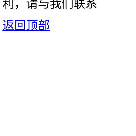
利，请与我们联系
返回顶部