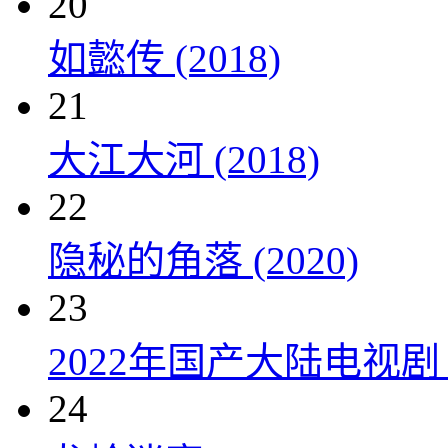
20
如懿传 (2018)
21
大江大河 (2018)
22
隐秘的角落 (2020)
23
2022年国产大陆电视剧
24