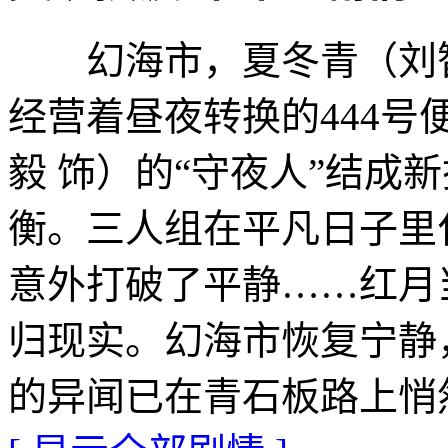
幻海市，夏冬青（刘智扬
经营着昼夜转换的444
毅 饰）的“守夜人”结成
衡。三人组在平凡日子里
意外打破了平静……红月
归现实。幻海市恢复宁静
的异闻已在青石板路上悄