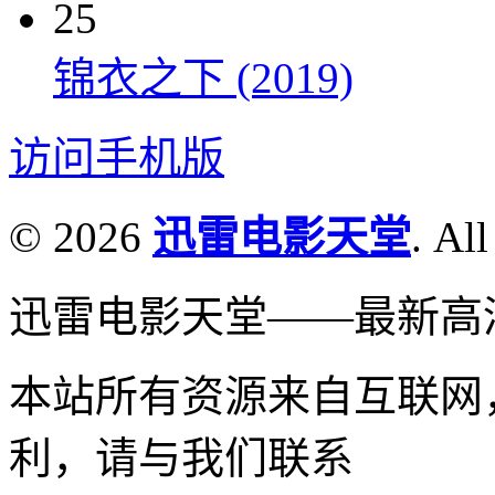
25
锦衣之下 (2019)
访问手机版
© 2026
迅雷电影天堂
. All
迅雷电影天堂——最新高
本站所有资源来自互联网
利，请与我们联系