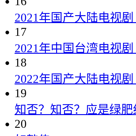
16
2021年国产大陆电视剧
17
2021年中国台湾电视剧
18
2022年国产大陆电视
19
知否？知否？应是绿肥红瘦 
20