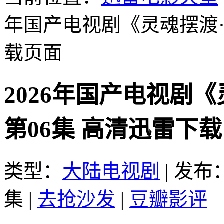
年国产电视剧《灵魂摆渡·
载页面
2026年国产电视剧
第06集 高清迅雷下载
类型：
大陆电视剧
|
发布：2
集
|
去抢沙发
|
豆瓣影评