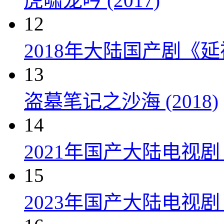
虎啸龙吟 (2017)
12
2018年大陆国产剧《延
13
盗墓笔记之沙海 (2018)
14
2021年国产大陆电视
15
2023年国产大陆电视剧