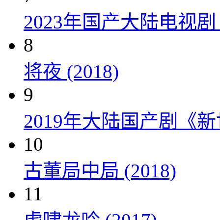
2023年国产大陆电视剧
8
将夜 (2018)
9
2019年大陆国产剧《新
10
古董局中局 (2018)
11