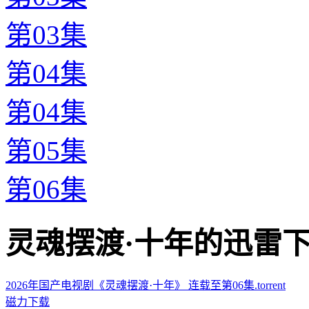
第03集
第04集
第04集
第05集
第06集
灵魂摆渡·十年的迅雷下载地址 
2026年国产电视剧《灵魂摆渡·十年》 连载至第06集.torrent
磁力下载