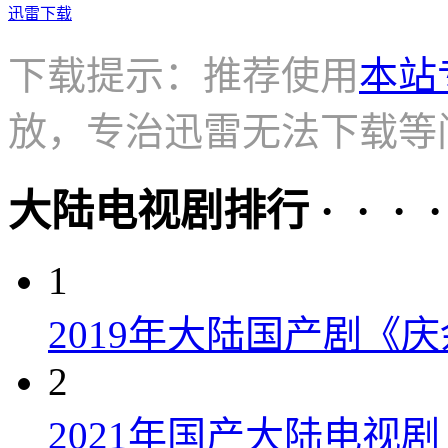
迅雷下载
下载提示：推荐使用
本站
放，专治迅雷无法下载等
大陆电视剧排行 · · · · 
1
2019年大陆国产剧《
2
2021年国产大陆电视