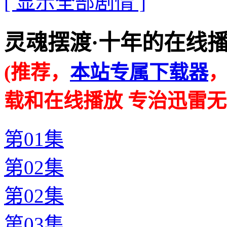
[ 显示全部剧情 ]
灵魂摆渡·十年的在线播放地址 
(推荐，
本站专属下载器
载和在线播放 专治迅雷无
第01集
第02集
第02集
第03集