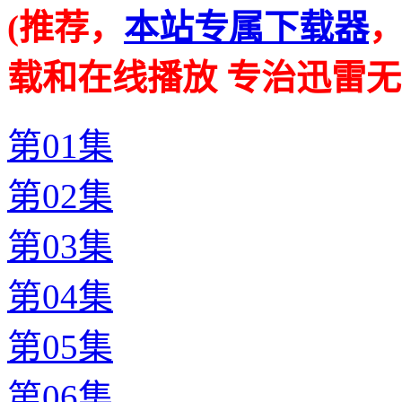
(推荐，
本站专属下载器
载和在线播放 专治迅雷无
第01集
第02集
第03集
第04集
第05集
第06集