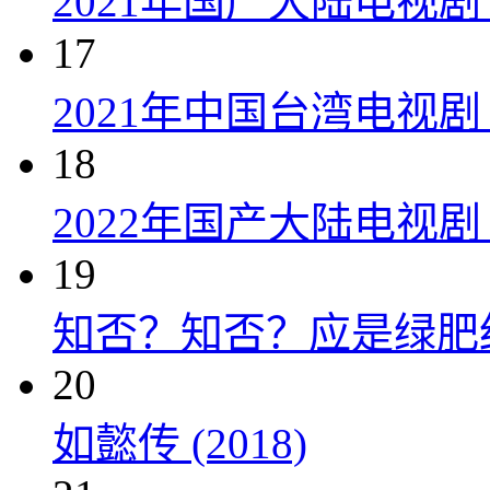
2021年国产大陆电视剧
17
2021年中国台湾电视剧
18
2022年国产大陆电视
19
知否？知否？应是绿肥红瘦 
20
如懿传 (2018)