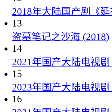
2018年大陆国产剧《延
13
盗墓笔记之沙海 (2018)
14
2021年国产大陆电视
15
2023年国产大陆电视剧
16