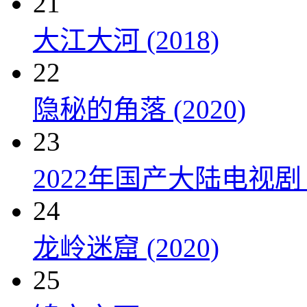
21
大江大河 (2018)
22
隐秘的角落 (2020)
23
2022年国产大陆电视剧
24
龙岭迷窟 (2020)
25