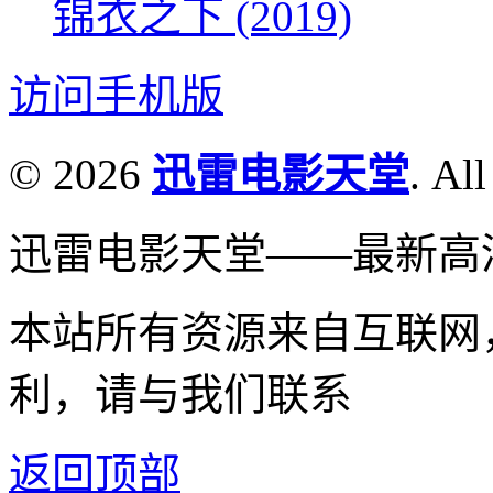
锦衣之下 (2019)
访问手机版
© 2026
迅雷电影天堂
. All
迅雷电影天堂——最新高
本站所有资源来自互联网
利，请与我们联系
返回顶部