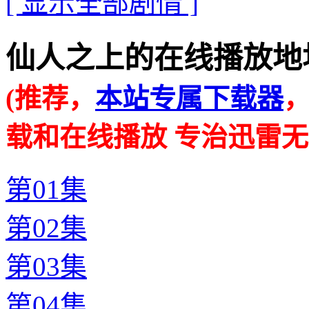
[ 显示全部剧情 ]
仙人之上的在线播放地址 · · 
(推荐，
本站专属下载器
载和在线播放 专治迅雷无
第01集
第02集
第03集
第04集