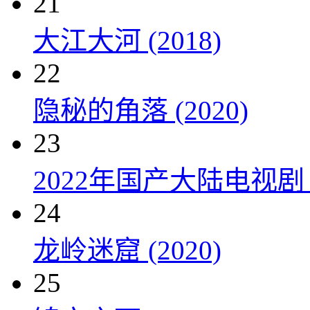
21
大江大河 (2018)
22
隐秘的角落 (2020)
23
2022年国产大陆电视剧
24
龙岭迷窟 (2020)
25