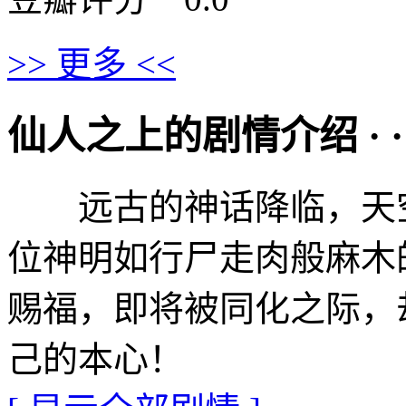
>> 更多 <<
仙人之上的剧情介绍 · · · ·
远古的神话降临，天空
位神明如行尸走肉般麻木
赐福，即将被同化之际，
己的本心！