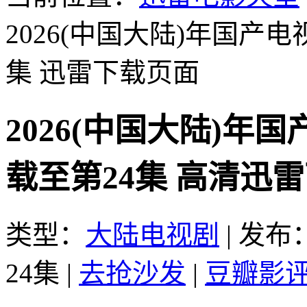
2026(中国大陆)年国产
集
迅雷下载页面
2026(中国大陆)年
载至第24集 高清迅
类型：
大陆电视剧
|
发布：2
24集
|
去抢沙发
|
豆瓣影