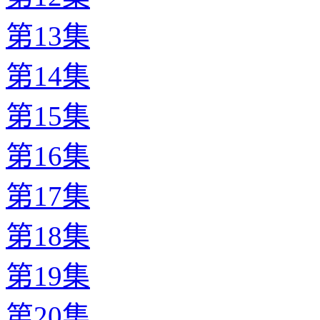
第13集
第14集
第15集
第16集
第17集
第18集
第19集
第20集