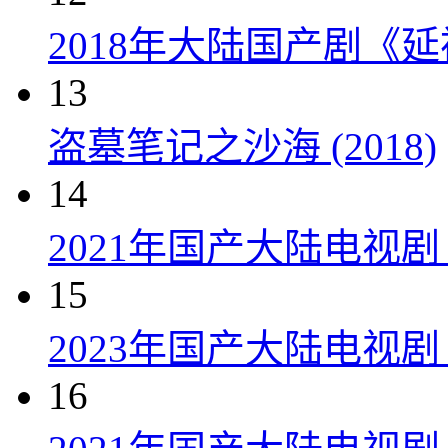
2018年大陆国产剧《延
13
盗墓笔记之沙海 (2018)
14
2021年国产大陆电视
15
2023年国产大陆电视剧
16