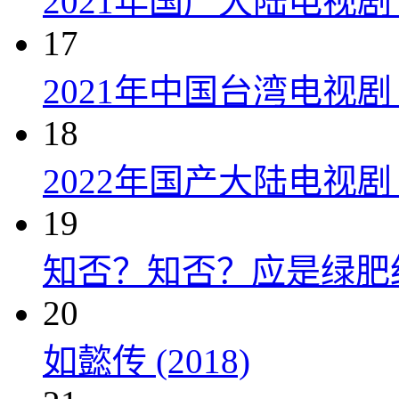
2021年国产大陆电视剧
17
2021年中国台湾电视剧
18
2022年国产大陆电视
19
知否？知否？应是绿肥红瘦 
20
如懿传 (2018)