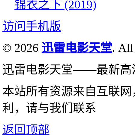
锦衣之下 (2019)
访问手机版
© 2026
迅雷电影天堂
. All
迅雷电影天堂——最新高
本站所有资源来自互联网
利，请与我们联系
返回顶部