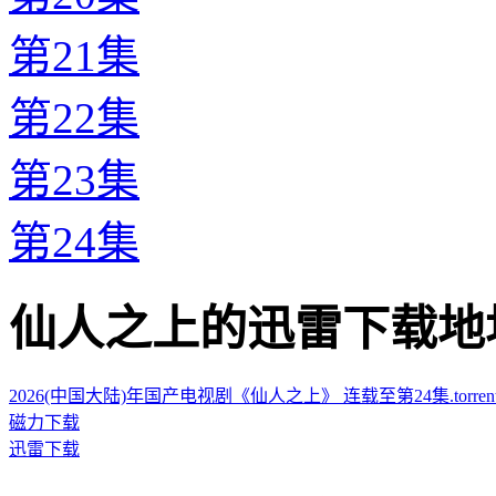
第21集
第22集
第23集
第24集
仙人之上的迅雷下载地址 · · 
2026(中国大陆)年国产电视剧《仙人之上》 连载至第24集.torren
磁力下载
迅雷下载