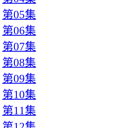
第05集
第06集
第07集
第08集
第09集
第10集
第11集
第12集