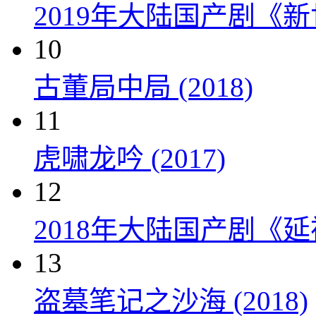
2019年大陆国产剧《新
10
古董局中局 (2018)
11
虎啸龙吟 (2017)
12
2018年大陆国产剧《延
13
盗墓笔记之沙海 (2018)