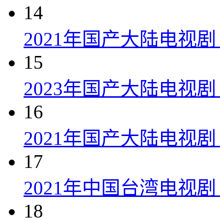
14
2021年国产大陆电视
15
2023年国产大陆电视剧
16
2021年国产大陆电视剧
17
2021年中国台湾电视剧
18