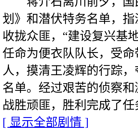
蒋介石离川前夕，国民
划》和潜伏特务名单，指
收拢众匪，“建设复兴基地
任命为便衣队队长，受命
人，摸清王凌辉的行踪，
名单。经过艰苦的侦察和
战胜顽匪，胜利完成了任
[ 显示全部剧情 ]