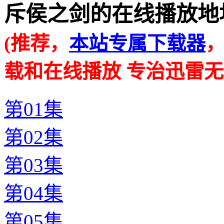
斥侯之剑的在线播放地址 · · 
(推荐，
本站专属下载器
载和在线播放 专治迅雷无
第01集
第02集
第03集
第04集
第05集