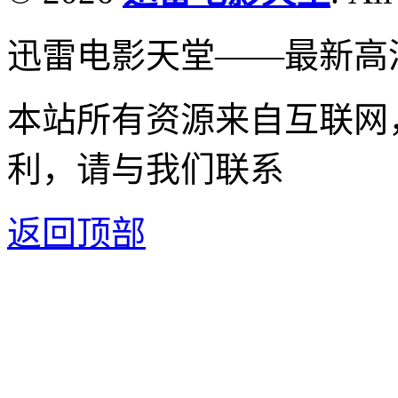
迅雷电影天堂——最新高
本站所有资源来自互联网
利，请与我们联系
返回顶部