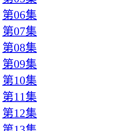
第06集
第07集
第08集
第09集
第10集
第11集
第12集
第13集