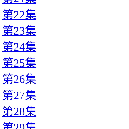
第22集
第23集
第24集
第25集
第26集
第27集
第28集
第29集