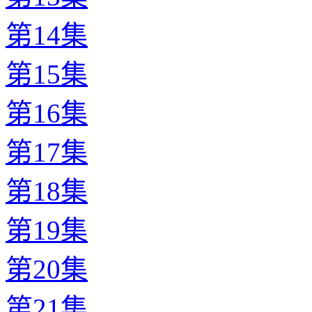
第14集
第15集
第16集
第17集
第18集
第19集
第20集
第21集