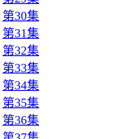
第30集
第31集
第32集
第33集
第34集
第35集
第36集
第37集