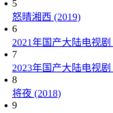
5
怒晴湘西 (2019)
6
2021年国产大陆电视
7
2023年国产大陆电视剧
8
将夜 (2018)
9