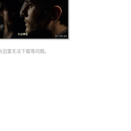
治迅雷无法下载等问题。