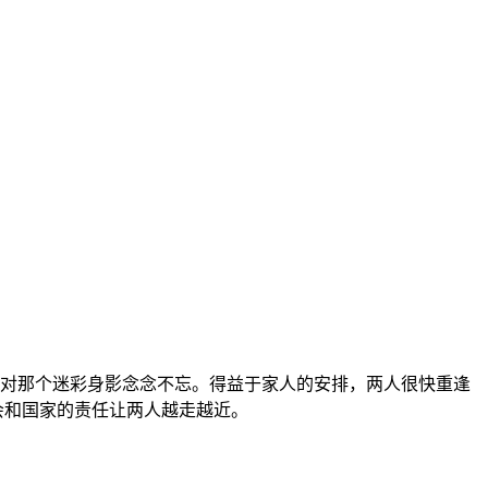
对那个迷彩身影念念不忘。得益于家人的安排，两人很快重逢
会和国家的责任让两人越走越近。