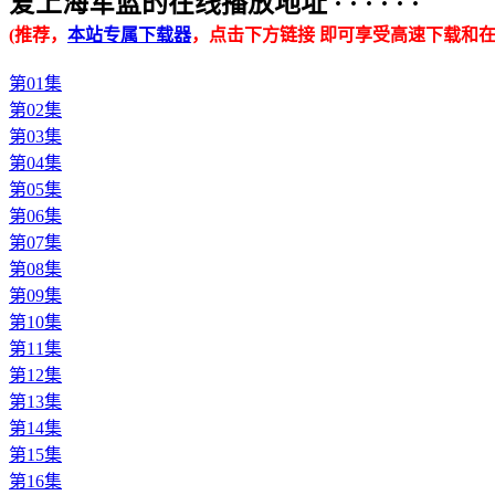
爱上海军蓝的在线播放地址 · · · · · ·
(推荐，
本站专属下载器
，点击下方链接 即可享受高速下载和在
第01集
第02集
第03集
第04集
第05集
第06集
第07集
第08集
第09集
第10集
第11集
第12集
第13集
第14集
第15集
第16集