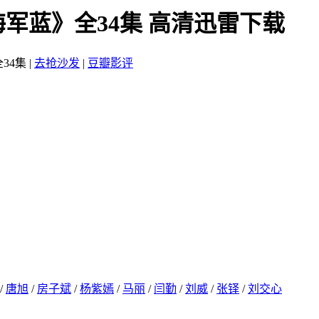
海军蓝》全34集 高清迅雷下载
34集
|
去抢沙发
|
豆瓣影评
/
唐旭
/
房子斌
/
杨紫嫣
/
马丽
/
闫勤
/
刘威
/
张铎
/
刘交心