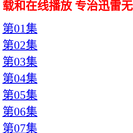
载和在线播放 专治迅雷无
第01集
第02集
第03集
第04集
第05集
第06集
第07集