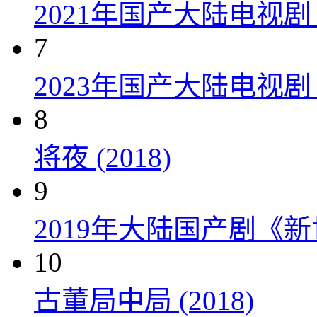
2021年国产大陆电视
7
2023年国产大陆电视剧
8
将夜 (2018)
9
2019年大陆国产剧《新
10
古董局中局 (2018)