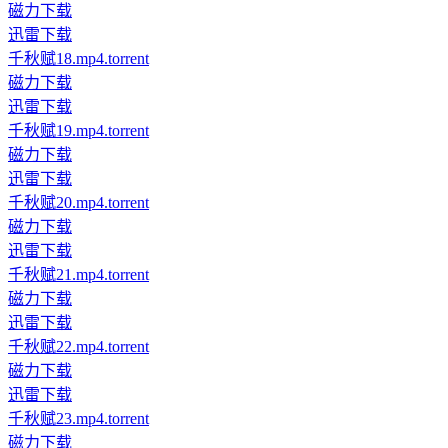
磁力下载
迅雷下载
千秋赋18.mp4.torrent
磁力下载
迅雷下载
千秋赋19.mp4.torrent
磁力下载
迅雷下载
千秋赋20.mp4.torrent
磁力下载
迅雷下载
千秋赋21.mp4.torrent
磁力下载
迅雷下载
千秋赋22.mp4.torrent
磁力下载
迅雷下载
千秋赋23.mp4.torrent
磁力下载