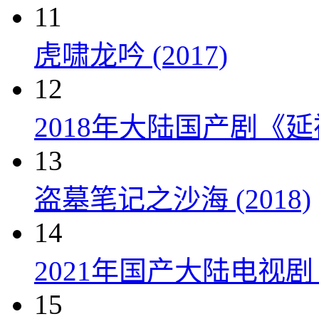
11
虎啸龙吟 (2017)
12
2018年大陆国产剧《延
13
盗墓笔记之沙海 (2018)
14
2021年国产大陆电视
15