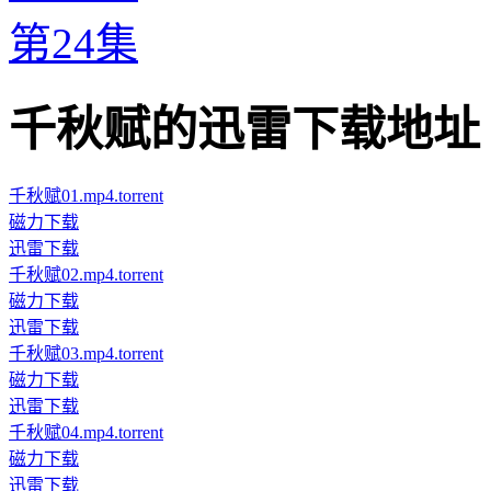
第24集
千秋赋的迅雷下载地址 · · ·
千秋赋01.mp4.torrent
磁力下载
迅雷下载
千秋赋02.mp4.torrent
磁力下载
迅雷下载
千秋赋03.mp4.torrent
磁力下载
迅雷下载
千秋赋04.mp4.torrent
磁力下载
迅雷下载