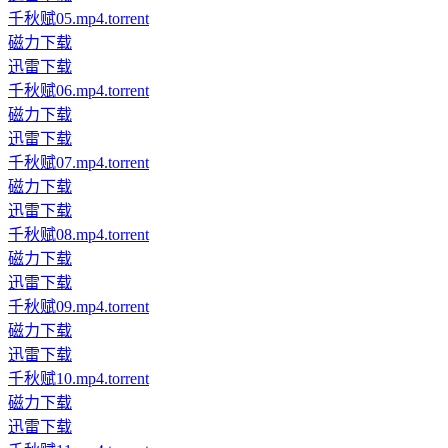
千秋赋05.mp4.torrent
磁力下载
迅雷下载
千秋赋06.mp4.torrent
磁力下载
迅雷下载
千秋赋07.mp4.torrent
磁力下载
迅雷下载
千秋赋08.mp4.torrent
磁力下载
迅雷下载
千秋赋09.mp4.torrent
磁力下载
迅雷下载
千秋赋10.mp4.torrent
磁力下载
迅雷下载