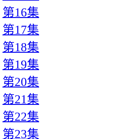
第16集
第17集
第18集
第19集
第20集
第21集
第22集
第23集