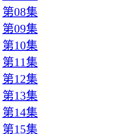
第08集
第09集
第10集
第11集
第12集
第13集
第14集
第15集