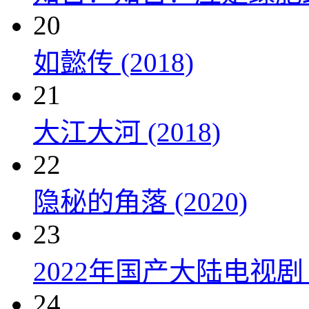
20
如懿传 (2018)
21
大江大河 (2018)
22
隐秘的角落 (2020)
23
2022年国产大陆电视剧
24