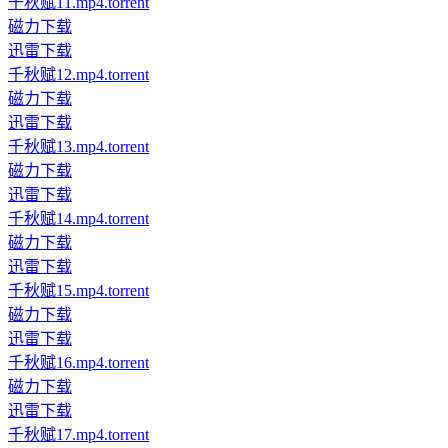
千秋赋11.mp4.torrent
磁力下载
迅雷下载
千秋赋12.mp4.torrent
磁力下载
迅雷下载
千秋赋13.mp4.torrent
磁力下载
迅雷下载
千秋赋14.mp4.torrent
磁力下载
迅雷下载
千秋赋15.mp4.torrent
磁力下载
迅雷下载
千秋赋16.mp4.torrent
磁力下载
迅雷下载
千秋赋17.mp4.torrent