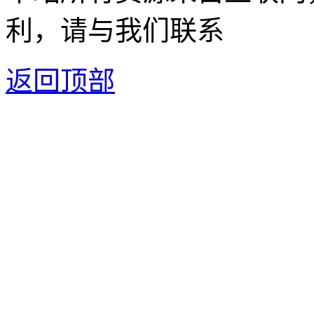
利，请与我们联系
返回顶部