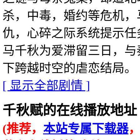
杀，中毒，婚约等危机，
仇，心碎之际系统提示任
马千秋为爱滞留三日，与
下跨越时空的虐恋结局。
[ 显示全部剧情 ]
千秋赋的在线播放地址 · · ·
(推荐，
本站专属下载器