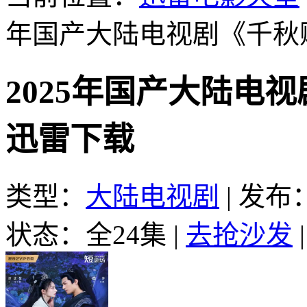
年国产大陆电视剧《千秋
2025年国产大陆电视
迅雷下载
类型：
大陆电视剧
|
发布：2
状态：全24集
|
去抢沙发
|