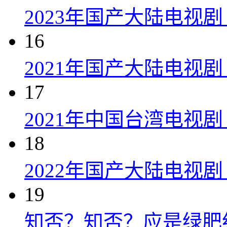
2023年国产大陆电视剧
16
2021年国产大陆电视剧
17
2021年中国台湾电视剧
18
2022年国产大陆电视
19
知否？知否？应是绿肥红瘦 