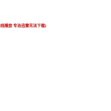
线播放 专治迅雷无法下载)