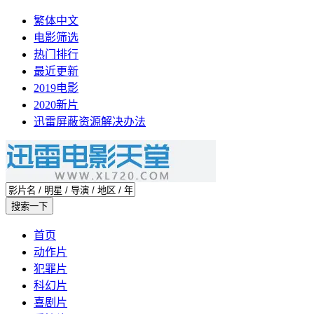
繁体中文
电影筛选
热门排行
最近更新
2019电影
2020新片
迅雷屏蔽资源解决办法
首页
动作片
犯罪片
科幻片
喜剧片