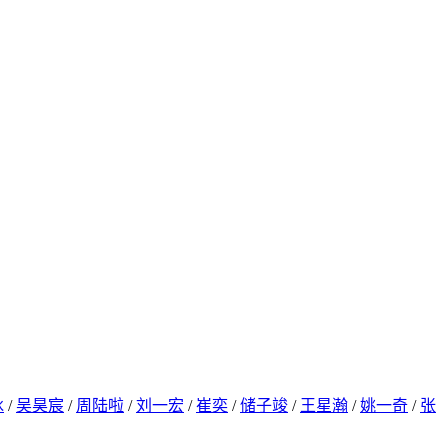
冰
/
吴昊宸
/
周陆啦
/
刘一宏
/
崔奕
/
储子竣
/
王星瀚
/
姚一奇
/
张