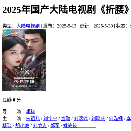
2025年国产大陆电视剧《折腰
类型：
大陆电视剧
|
发布：2025-5-13
|
更新：2025-5-30
|
状态：
豆瓣
0
分
导 演
邓科
主 演
宋祖儿
/
刘宇宁
/
宣璐
/
刘端端
/
刘晓庆
/
何泓姗
/
李
棪琰
/
胡小庭
/
刘凌志
/
郭军
/
姚筱筱