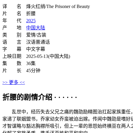
译 名 烽火红绡/The Prisoner of Beauty
片 名 折腰
年 代
2025
产 地
中国大陆
类 别 爱情/古装
语 言 汉语普通话
字 幕 中文字幕
上映日期 2025-05-13(中国大陆)
集 数 36集
片 长 45分钟
>> 更多 <<
折腰的剧情介绍 · · · · · ·
乱世中，经历失去父兄之痛的魏劭励精图治扛起家族重任，
家递了联姻盟书，乔家幼女乔蛮被迫出嫁。传闻中魏劭是嗜好
才智谋略与豁达胸襟所吸引，但上一辈的恩怨始终横亘在两人