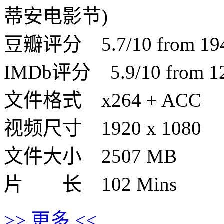
蒂安电影节)
豆瓣评分 5.7/10 from 1943
IMDb评分 5.9/10 from 125
文件格式 x264 + ACC
视频尺寸 1920 x 1080
文件大小 2507 MB
片 长 102 Mins
>> 更多 <<