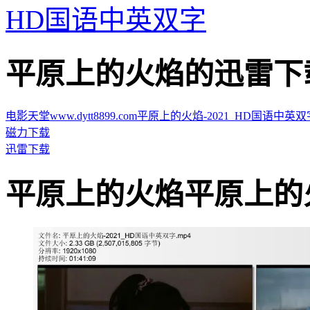
HD国语中英双字
平原上的火焰的迅雷下载地址 ·
电影天堂www.dytt8899.com平原上的火焰-2021_HD国语中英双字.mp
磁力下载
迅雷下载
平原上的火焰平原上的火焰影片