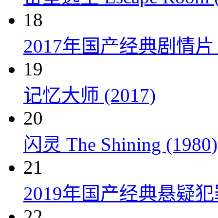
18
2017年国产经典剧情
19
记忆大师 (2017)
20
闪灵 The Shining (1980)
21
2019年国产经典悬疑
22