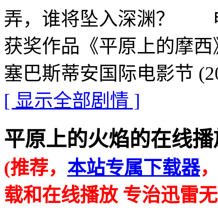
弄，谁将坠入深渊？ 
获奖作品《平原上的摩西
塞巴斯蒂安国际电影节 (2
[ 显示全部剧情 ]
平原上的火焰的在线播放地址 ·
(推荐，
本站专属下载器
载和在线播放 专治迅雷无