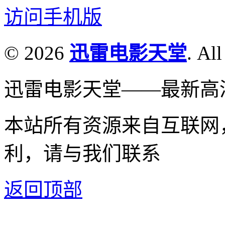
访问手机版
© 2026
迅雷电影天堂
. All
迅雷电影天堂——最新高
本站所有资源来自互联网
利，请与我们联系
返回顶部