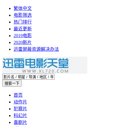
繁体中文
电影筛选
热门排行
最近更新
2019电影
2020新片
迅雷屏蔽资源解决办法
首页
动作片
犯罪片
科幻片
喜剧片