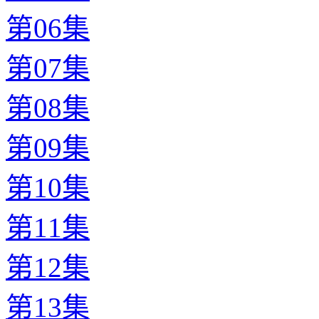
第06集
第07集
第08集
第09集
第10集
第11集
第12集
第13集