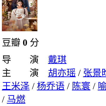
豆瓣
0
分
导 演
戴琪
主 演
胡亦瑶
/
张景
王米泽
/
杨乔语
/
陈寰
/
/
马燃