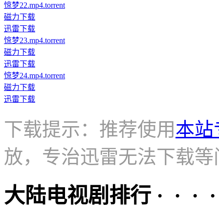
惊梦22.mp4.torrent
磁力下载
迅雷下载
惊梦23.mp4.torrent
磁力下载
迅雷下载
惊梦24.mp4.torrent
磁力下载
迅雷下载
下载提示：推荐使用
本站
放，专治迅雷无法下载等
大陆电视剧排行 · · · · 