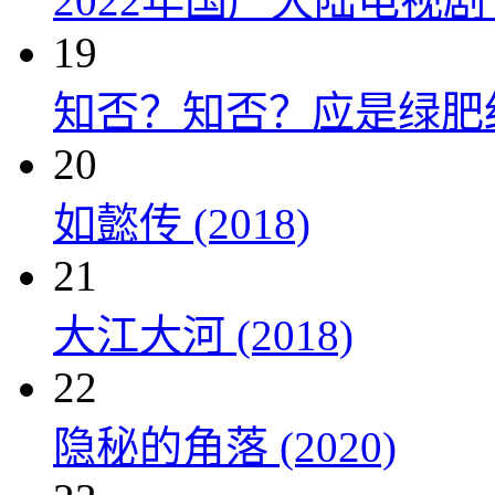
2022年国产大陆电视
19
知否？知否？应是绿肥红瘦 
20
如懿传 (2018)
21
大江大河 (2018)
22
隐秘的角落 (2020)