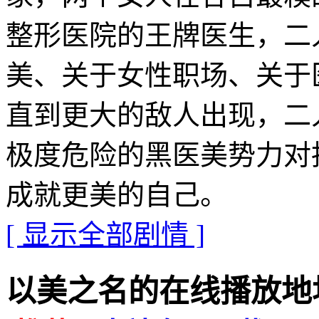
整形医院的王牌医生，二
美、关于女性职场、关于
直到更大的敌人出现，二
极度危险的黑医美势力对
成就更美的自己。
[ 显示全部剧情 ]
以美之名的在线播放地址 · · 