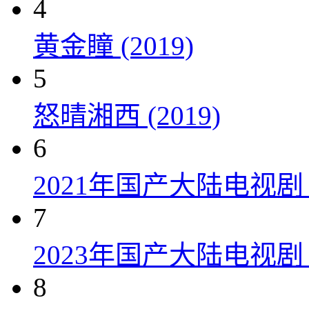
4
黄金瞳 (2019)
5
怒晴湘西 (2019)
6
2021年国产大陆电视
7
2023年国产大陆电视剧
8