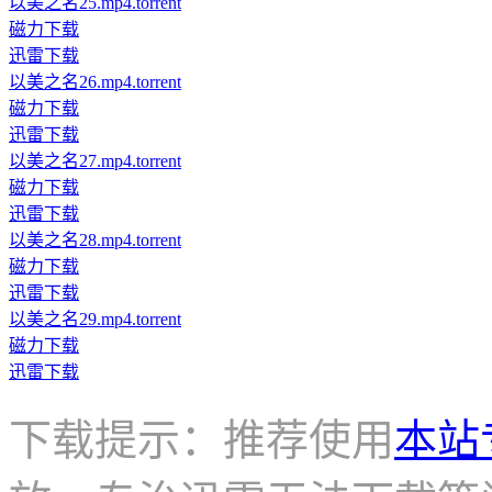
以美之名25.mp4.torrent
磁力下载
迅雷下载
以美之名26.mp4.torrent
磁力下载
迅雷下载
以美之名27.mp4.torrent
磁力下载
迅雷下载
以美之名28.mp4.torrent
磁力下载
迅雷下载
以美之名29.mp4.torrent
磁力下载
迅雷下载
下载提示：推荐使用
本站