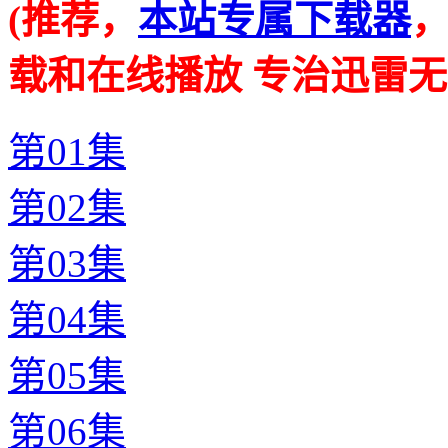
(推荐，
本站专属下载器
载和在线播放 专治迅雷无
第01集
第02集
第03集
第04集
第05集
第06集