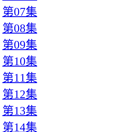
第07集
第08集
第09集
第10集
第11集
第12集
第13集
第14集