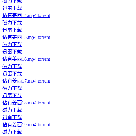
磁力下载
迅雷下载
佔有姜西14.mp4.torrent
磁力下载
迅雷下载
佔有姜西15.mp4.torrent
磁力下载
迅雷下载
佔有姜西16.mp4.torrent
磁力下载
迅雷下载
佔有姜西17.mp4.torrent
磁力下载
迅雷下载
佔有姜西18.mp4.torrent
磁力下载
迅雷下载
佔有姜西19.mp4.torrent
磁力下载