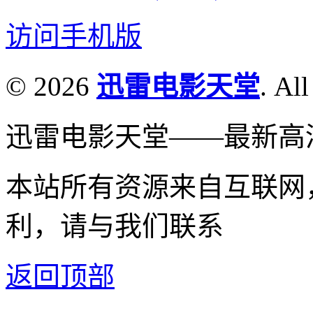
访问手机版
© 2026
迅雷电影天堂
. All
迅雷电影天堂——最新高
本站所有资源来自互联网
利，请与我们联系
返回顶部