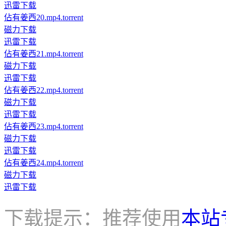
迅雷下载
佔有姜西20.mp4.torrent
磁力下载
迅雷下载
佔有姜西21.mp4.torrent
磁力下载
迅雷下载
佔有姜西22.mp4.torrent
磁力下载
迅雷下载
佔有姜西23.mp4.torrent
磁力下载
迅雷下载
佔有姜西24.mp4.torrent
磁力下载
迅雷下载
下载提示：推荐使用
本站