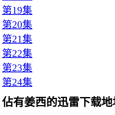
第19集
第20集
第21集
第22集
第23集
第24集
佔有姜西的迅雷下载地址 · · 