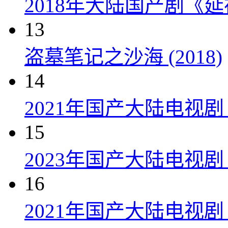
2018年大陆国产剧《延
13
盗墓笔记之沙海 (2018)
14
2021年国产大陆电视
15
2023年国产大陆电视剧
16
2021年国产大陆电视剧