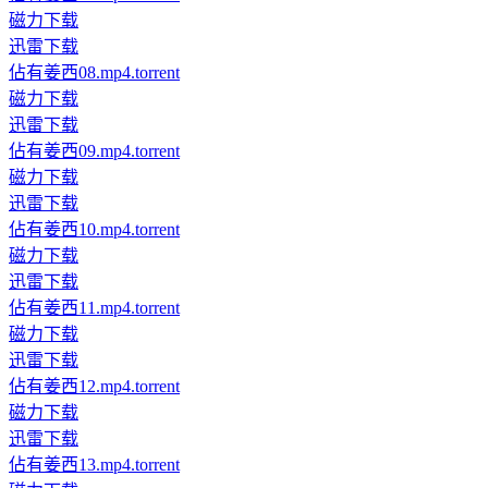
磁力下载
迅雷下载
佔有姜西08.mp4.torrent
磁力下载
迅雷下载
佔有姜西09.mp4.torrent
磁力下载
迅雷下载
佔有姜西10.mp4.torrent
磁力下载
迅雷下载
佔有姜西11.mp4.torrent
磁力下载
迅雷下载
佔有姜西12.mp4.torrent
磁力下载
迅雷下载
佔有姜西13.mp4.torrent