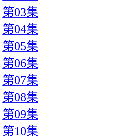
第03集
第04集
第05集
第06集
第07集
第08集
第09集
第10集