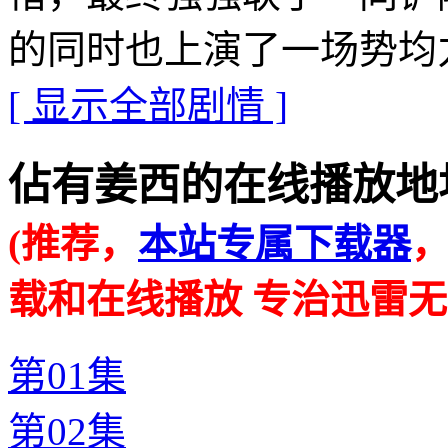
的同时也上演了一场势均
[ 显示全部剧情 ]
佔有姜西的在线播放地址 · · 
(推荐，
本站专属下载器
载和在线播放 专治迅雷无
第01集
第02集