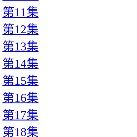
第11集
第12集
第13集
第14集
第15集
第16集
第17集
第18集