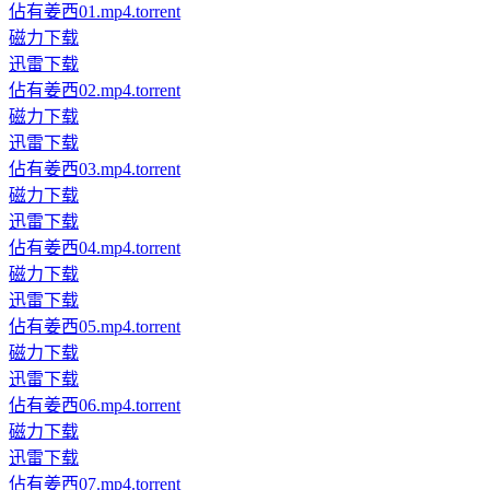
佔有姜西01.mp4.torrent
磁力下载
迅雷下载
佔有姜西02.mp4.torrent
磁力下载
迅雷下载
佔有姜西03.mp4.torrent
磁力下载
迅雷下载
佔有姜西04.mp4.torrent
磁力下载
迅雷下载
佔有姜西05.mp4.torrent
磁力下载
迅雷下载
佔有姜西06.mp4.torrent
磁力下载
迅雷下载
佔有姜西07.mp4.torrent