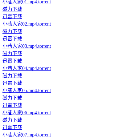
小巷人家01.mp4.torrent
磁力下载
迅雷下载
小巷人家02.mp4.torrent
磁力下载
迅雷下载
小巷人家03.mp4.torrent
磁力下载
迅雷下载
小巷人家04.mp4.torrent
磁力下载
迅雷下载
小巷人家05.mp4.torrent
磁力下载
迅雷下载
小巷人家06.mp4.torrent
磁力下载
迅雷下载
小巷人家07.mp4.torrent