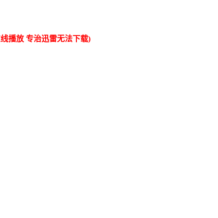
线播放 专治迅雷无法下载)