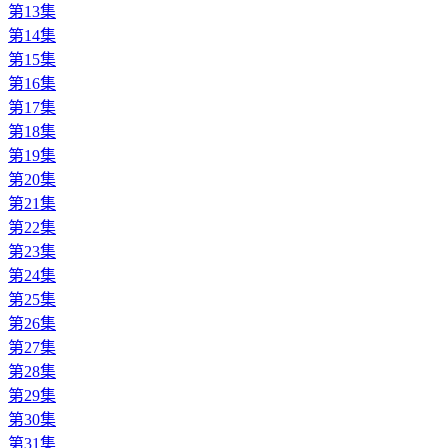
第13集
第14集
第15集
第16集
第17集
第18集
第19集
第20集
第21集
第22集
第23集
第24集
第25集
第26集
第27集
第28集
第29集
第30集
第31集