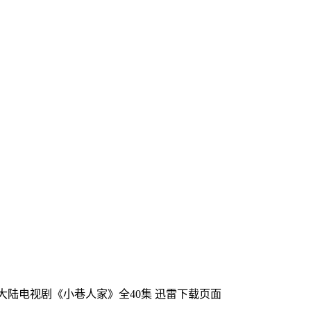
产大陆电视剧《小巷人家》全40集
迅雷下载页面