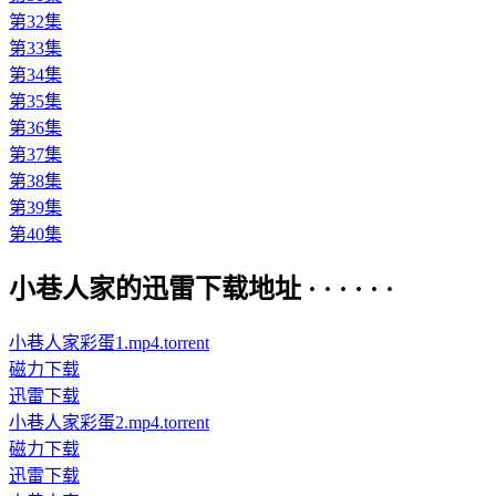
第32集
第33集
第34集
第35集
第36集
第37集
第38集
第39集
第40集
小巷人家的迅雷下载地址 · · · · · ·
小巷人家彩蛋1.mp4.torrent
磁力下载
迅雷下载
小巷人家彩蛋2.mp4.torrent
磁力下载
迅雷下载