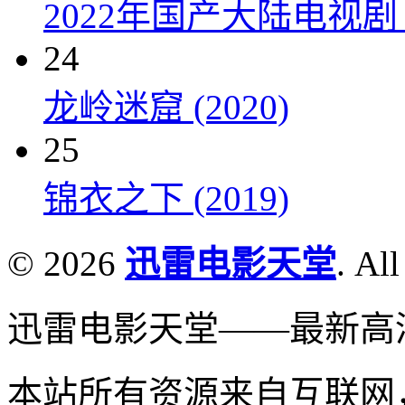
2022年国产大陆电视剧
24
龙岭迷窟 (2020)
25
锦衣之下 (2019)
© 2026
迅雷电影天堂
. All
迅雷电影天堂——最新高
本站所有资源来自互联网