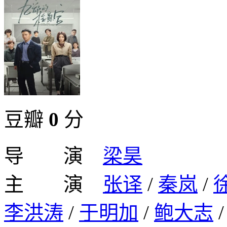
豆瓣
0
分
导 演
梁昊
主 演
张译
/
秦岚
/
李洪涛
/
于明加
/
鲍大志