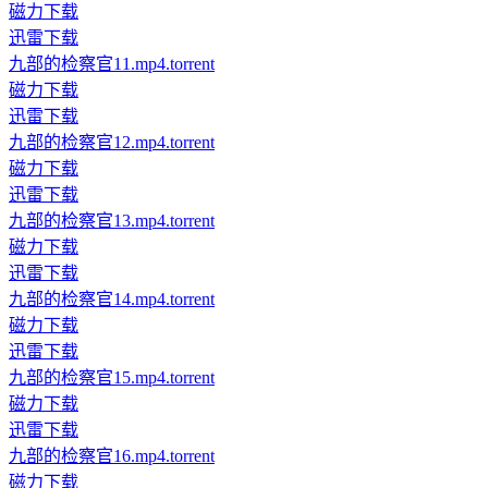
磁力下载
迅雷下载
九部的检察官11.mp4.torrent
磁力下载
迅雷下载
九部的检察官12.mp4.torrent
磁力下载
迅雷下载
九部的检察官13.mp4.torrent
磁力下载
迅雷下载
九部的检察官14.mp4.torrent
磁力下载
迅雷下载
九部的检察官15.mp4.torrent
磁力下载
迅雷下载
九部的检察官16.mp4.torrent
磁力下载