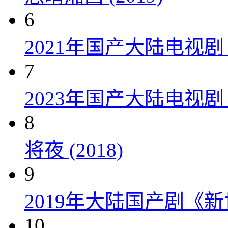
6
2021年国产大陆电视
7
2023年国产大陆电视剧
8
将夜 (2018)
9
2019年大陆国产剧《新
10