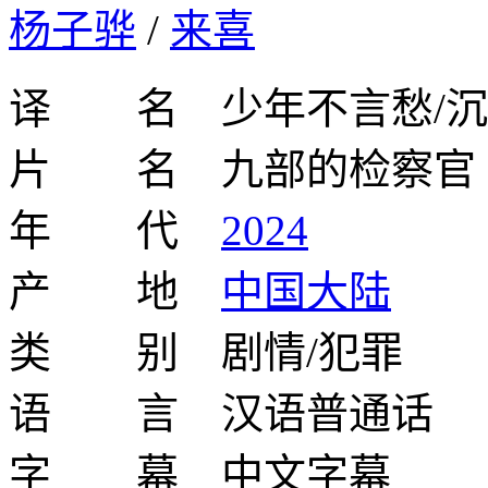
杨子骅
/
来喜
译 名 少年不言愁/沉
片 名 九部的检察官
年 代
2024
产 地
中国大陆
类 别 剧情/犯罪
语 言 汉语普通话
字 幕 中文字幕