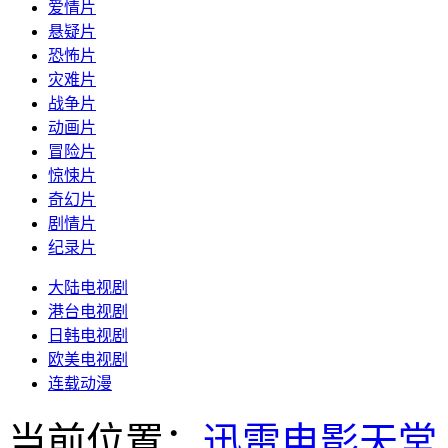
爱情片
悬疑片
恐怖片
灾难片
战争片
动画片
冒险片
惊悚片
奇幻片
剧情片
纪录片
大陆电视剧
港台电视剧
日韩电视剧
欧美电视剧
连载动漫
当前位置：
迅雷电影天堂