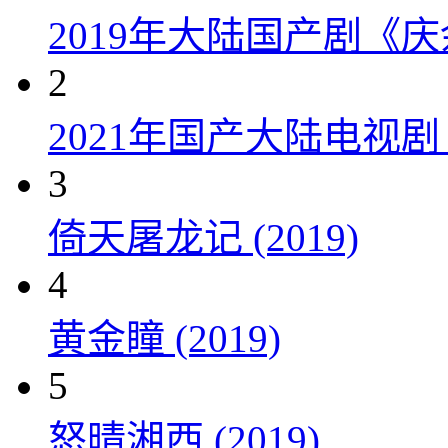
2019年大陆国产剧《
2
2021年国产大陆电视
3
倚天屠龙记 (2019)
4
黄金瞳 (2019)
5
怒晴湘西 (2019)