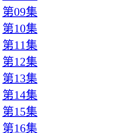
第09集
第10集
第11集
第12集
第13集
第14集
第15集
第16集