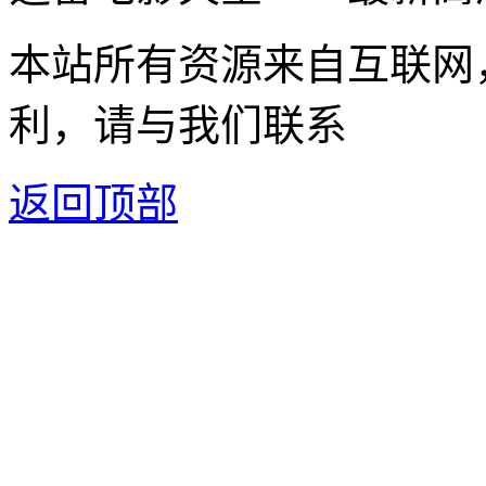
本站所有资源来自互联网
利，请与我们联系
返回顶部