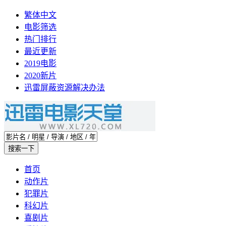
繁体中文
电影筛选
热门排行
最近更新
2019电影
2020新片
迅雷屏蔽资源解决办法
首页
动作片
犯罪片
科幻片
喜剧片