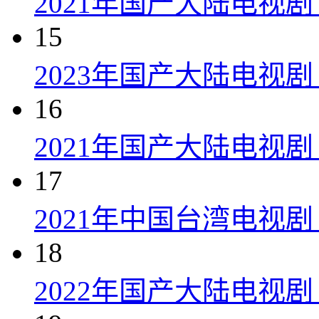
2021年国产大陆电视
15
2023年国产大陆电视剧
16
2021年国产大陆电视剧
17
2021年中国台湾电视剧
18
2022年国产大陆电视