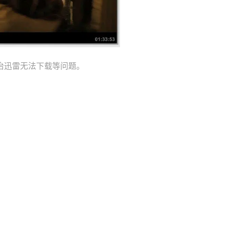
治迅雷无法下载等问题。