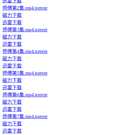
迅雷下载
师傅第2集.mp4.torrent
磁力下载
迅雷下载
师傅第3集.mp4.torrent
磁力下载
迅雷下载
师傅第4集.mp4.torrent
磁力下载
迅雷下载
师傅第5集.mp4.torrent
磁力下载
迅雷下载
师傅第6集.mp4.torrent
磁力下载
迅雷下载
师傅第7集.mp4.torrent
磁力下载
迅雷下载