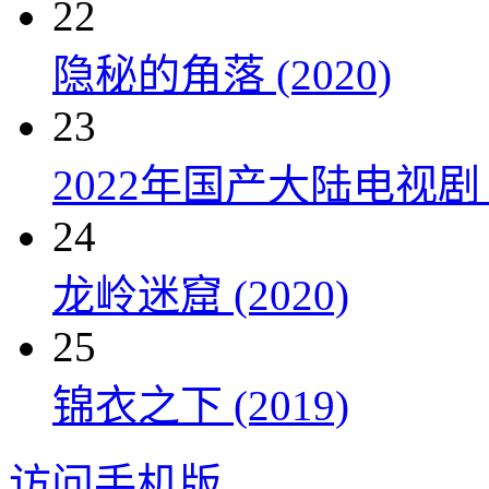
22
隐秘的角落 (2020)
23
2022年国产大陆电视剧
24
龙岭迷窟 (2020)
25
锦衣之下 (2019)
访问手机版