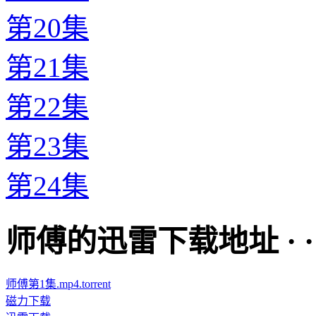
第20集
第21集
第22集
第23集
第24集
师傅的迅雷下载地址 · · · ·
师傅第1集.mp4.torrent
磁力下载