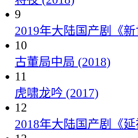
9
2019年大陆国产剧《新
10
古董局中局 (2018)
11
虎啸龙吟 (2017)
12
2018年大陆国产剧《延