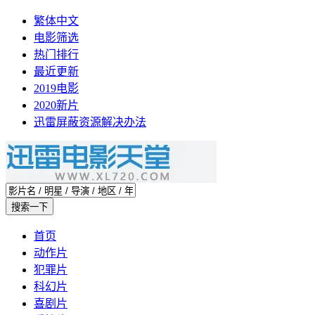
繁体中文
电影筛选
热门排行
最近更新
2019电影
2020新片
迅雷屏蔽资源解决办法
首页
动作片
犯罪片
科幻片
喜剧片