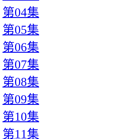
第04集
第05集
第06集
第07集
第08集
第09集
第10集
第11集