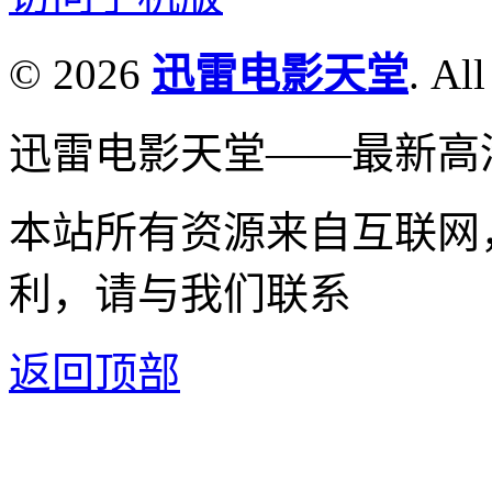
© 2026
迅雷电影天堂
. All
迅雷电影天堂——最新高
本站所有资源来自互联网
利，请与我们联系
返回顶部