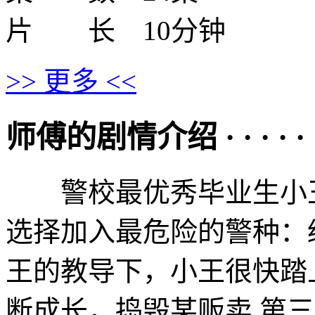
片 长 10分钟
>> 更多 <<
师傅的剧情介绍 · · · · · 
警校最优秀毕业生小王
选择加入最危险的警种：缉
王的教导下，小王很快踏
断成长，捣毁某贩卖 第