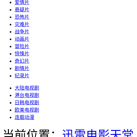
爱情片
悬疑片
恐怖片
灾难片
战争片
动画片
冒险片
惊悚片
奇幻片
剧情片
纪录片
大陆电视剧
港台电视剧
日韩电视剧
欧美电视剧
连载动漫
当前位置：
迅雷电影天堂