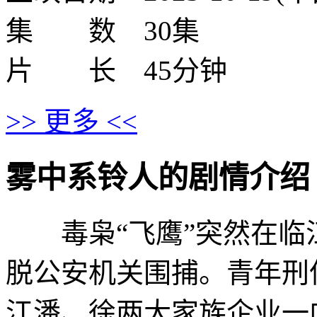
集 数 30集
片 长 45分钟
>> 更多 <<
雾中系铃人的剧情介绍 · · ·
毒枭“飞鹰”突然在临
脱公安机关围捕。青年刑
江潘、徐两大家族企业一