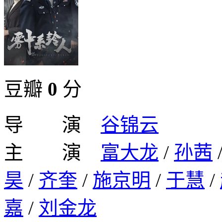
豆瓣
0
分
导 演
谷锦云
主 演
富大龙
/
孙茜
昊
/
齐奎
/
施京明
/
于慧
/
嘉
/
刘金龙