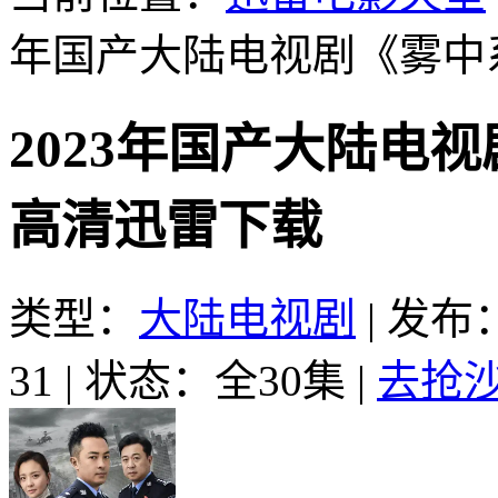
年国产大陆电视剧《雾中
2023年国产大陆电
高清迅雷下载
类型：
大陆电视剧
|
发布：2
31
|
状态：全30集
|
去抢