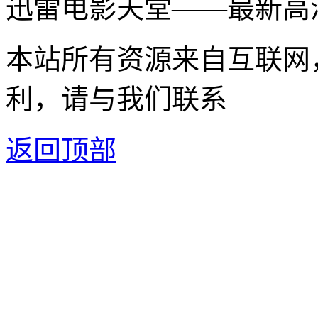
迅雷电影天堂——最新高
本站所有资源来自互联网
利，请与我们联系
返回顶部