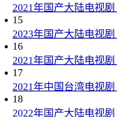
2021年国产大陆电视
15
2023年国产大陆电视剧
16
2021年国产大陆电视剧
17
2021年中国台湾电视剧
18
2022年国产大陆电视