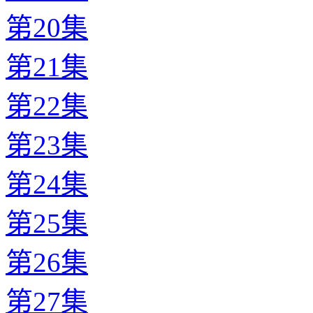
第20集
第21集
第22集
第23集
第24集
第25集
第26集
第27集