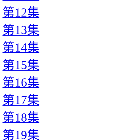
第12集
第13集
第14集
第15集
第16集
第17集
第18集
第19集