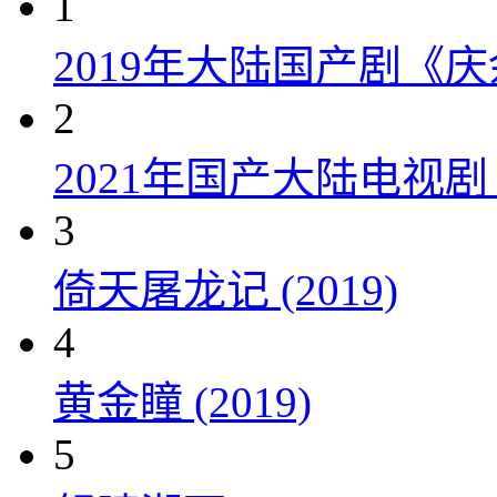
1
2019年大陆国产剧《
2
2021年国产大陆电视
3
倚天屠龙记 (2019)
4
黄金瞳 (2019)
5