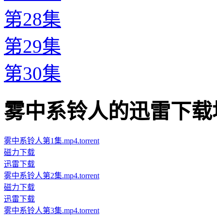
第28集
第29集
第30集
雾中系铃人的迅雷下载地址 · 
雾中系铃人第1集.mp4.torrent
磁力下载
迅雷下载
雾中系铃人第2集.mp4.torrent
磁力下载
迅雷下载
雾中系铃人第3集.mp4.torrent