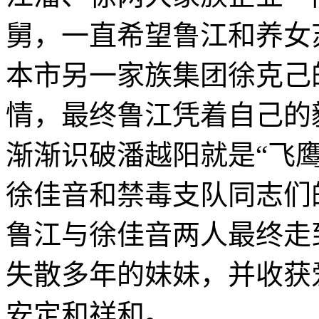
舅，一直希望鲁江和养女
本市另一家族集团徐克己
情，最终鲁江凭着自己的
渐渐识破潘越阳就是“飞
徐佳音和禁毒支队同志们的
鲁江与徐佳音两人最终走
失散多年的妹妹，并收获
安定和祥和。