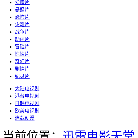
爱情片
悬疑片
恐怖片
灾难片
战争片
动画片
冒险片
惊悚片
奇幻片
剧情片
纪录片
大陆电视剧
港台电视剧
日韩电视剧
欧美电视剧
连载动漫
当前位置：
迅雷电影天堂