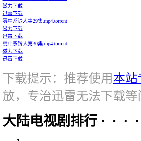
磁力下载
迅雷下载
雾中系铃人第29集.mp4.torrent
磁力下载
迅雷下载
雾中系铃人第30集.mp4.torrent
磁力下载
迅雷下载
下载提示：推荐使用
本站
放，专治迅雷无法下载等
大陆电视剧排行 · · · · 