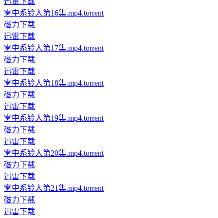
迅雷下载
雾中系铃人第16集.mp4.torrent
磁力下载
迅雷下载
雾中系铃人第17集.mp4.torrent
磁力下载
迅雷下载
雾中系铃人第18集.mp4.torrent
磁力下载
迅雷下载
雾中系铃人第19集.mp4.torrent
磁力下载
迅雷下载
雾中系铃人第20集.mp4.torrent
磁力下载
迅雷下载
雾中系铃人第21集.mp4.torrent
磁力下载
迅雷下载