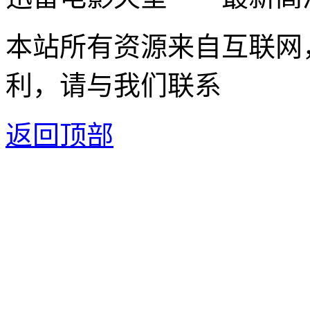
本站所有资源来自互联网
利，请与我们联系
返回顶部