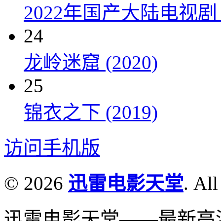
2022年国产大陆电视剧
24
龙岭迷窟 (2020)
25
锦衣之下 (2019)
访问手机版
© 2026
迅雷电影天堂
. All
迅雷电影天堂——最新高