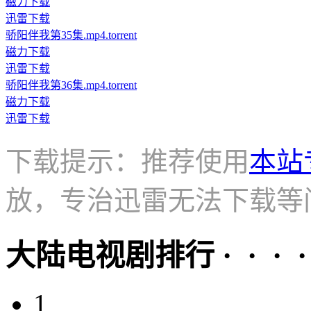
磁力下载
迅雷下载
骄阳伴我第35集.mp4.torrent
磁力下载
迅雷下载
骄阳伴我第36集.mp4.torrent
磁力下载
迅雷下载
下载提示：推荐使用
本站
放，专治迅雷无法下载等
大陆电视剧排行 · · · · 
1