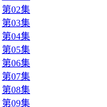
第02集
第03集
第04集
第05集
第06集
第07集
第08集
第09集