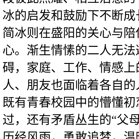
冰的启发和鼓励下不断成
简冰则在盛阳的关心与陪
心。渐生情愫的二人无法
碍，家庭、工作、情感上
人、朋友也面临着各自的
既有青春校园中的懵懂初
过，还有矛盾丛生的“父
历经风雨，勇敢追梦，温