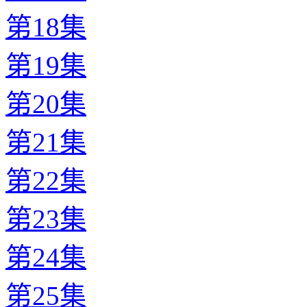
第18集
第19集
第20集
第21集
第22集
第23集
第24集
第25集