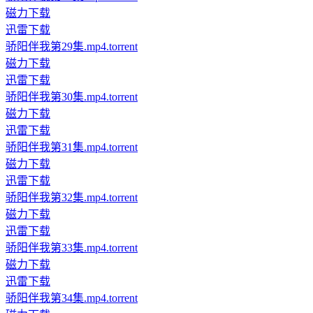
磁力下载
迅雷下载
骄阳伴我第29集.mp4.torrent
磁力下载
迅雷下载
骄阳伴我第30集.mp4.torrent
磁力下载
迅雷下载
骄阳伴我第31集.mp4.torrent
磁力下载
迅雷下载
骄阳伴我第32集.mp4.torrent
磁力下载
迅雷下载
骄阳伴我第33集.mp4.torrent
磁力下载
迅雷下载
骄阳伴我第34集.mp4.torrent