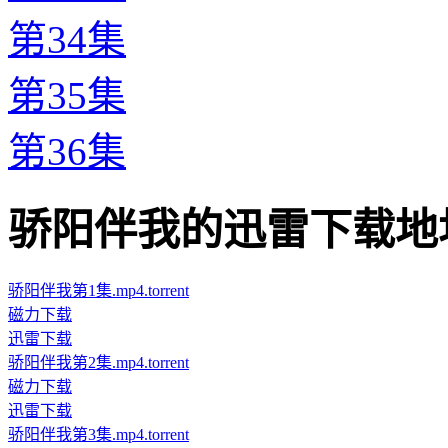
第34集
第35集
第36集
骄阳伴我的迅雷下载地址 · · 
骄阳伴我第1集.mp4.torrent
磁力下载
迅雷下载
骄阳伴我第2集.mp4.torrent
磁力下载
迅雷下载
骄阳伴我第3集.mp4.torrent