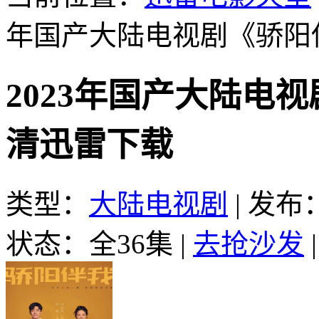
年国产大陆电视剧《骄阳
2023年国产大陆电视
清迅雷下载
类型：
大陆电视剧
|
发布：2
状态：全36集
|
去抢沙发
|