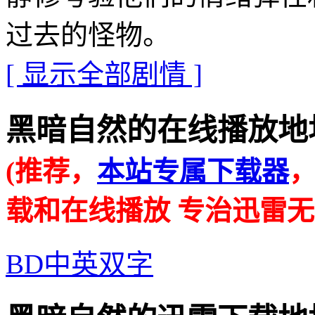
过去的怪物。
[ 显示全部剧情 ]
黑暗自然的在线播放地址 · · 
(推荐，
本站专属下载器
载和在线播放 专治迅雷无
BD中英双字