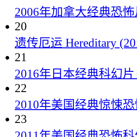
2006年加拿大经典恐
20
遗传厄运 Hereditary (20
21
2016年日本经典科幻
22
2010年美国经典惊悚
23
2011年美国经典恐怖