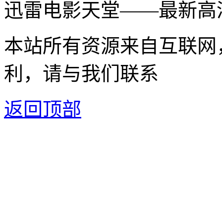
迅雷电影天堂——最新高
本站所有资源来自互联网
利，请与我们联系
返回顶部