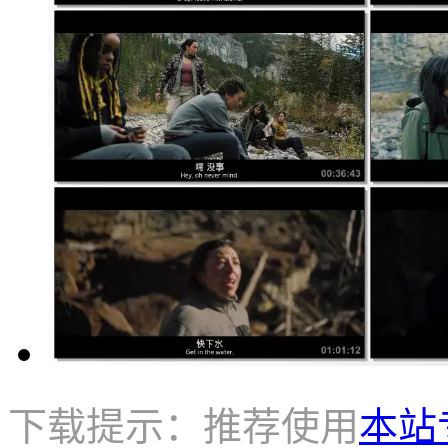
下载提示：推荐使用
本站