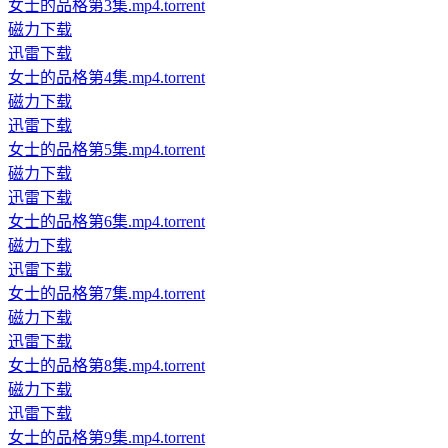
女士的品格第3集.mp4.torrent
磁力下载
迅雷下载
女士的品格第4集.mp4.torrent
磁力下载
迅雷下载
女士的品格第5集.mp4.torrent
磁力下载
迅雷下载
女士的品格第6集.mp4.torrent
磁力下载
迅雷下载
女士的品格第7集.mp4.torrent
磁力下载
迅雷下载
女士的品格第8集.mp4.torrent
磁力下载
迅雷下载
女士的品格第9集.mp4.torrent