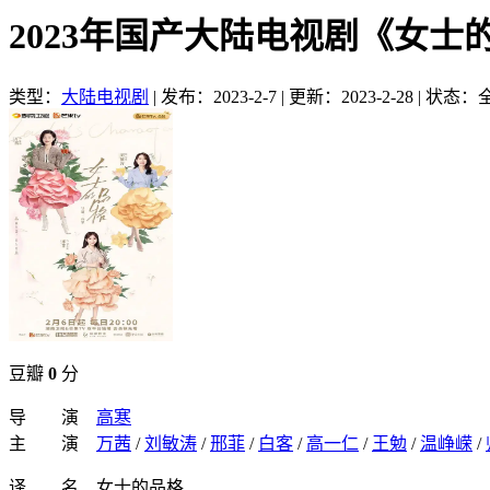
2023年国产大陆电视剧《女士
类型：
大陆电视剧
|
发布：2023-2-7
|
更新：2023-2-28
|
状态：全
豆瓣
0
分
导 演
高寒
主 演
万茜
/
刘敏涛
/
邢菲
/
白客
/
高一仁
/
王勉
/
温峥嵘
/
译 名 女士的品格