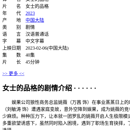
片 名 女士的品格
年 代
2023
产 地
中国大陆
类 别 剧情
语 言 汉语普通话
字 幕 中文字幕
上映日期 2023-02-06(中国大陆)
集 数 40集
片 长 45分钟
>> 更多 <<
女士的品格的剧情介绍 · · · · · ·
娱果公司狼性商务总监姚薇（万茜 饰）在事业蒸蒸日上的时
（刘敏涛 饰）遭遇家庭变故，意外空降到娱果，成为姚薇的竞
少麻烦。种种压力下，让本就一团罗乱的姚薇开启人生极限模式
多重欲望诱惑下，虽然同时陷入困境，遇到了职场生育抉择，