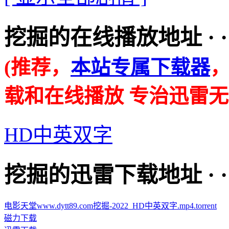
挖掘的在线播放地址 · · · ·
(推荐，
本站专属下载器
载和在线播放 专治迅雷无
HD中英双字
挖掘的迅雷下载地址 · · · ·
电影天堂www.dytt89.com挖掘-2022_HD中英双字.mp4.torrent
磁力下载