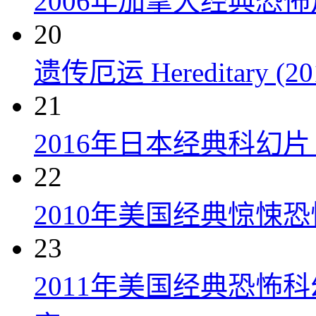
2006年加拿大经典恐
20
遗传厄运 Hereditary (20
21
2016年日本经典科幻
22
2010年美国经典惊悚
23
2011年美国经典恐怖