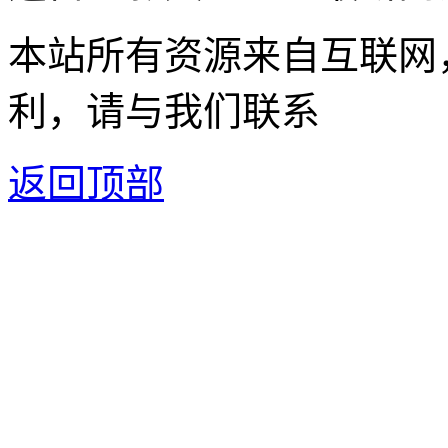
本站所有资源来自互联网
利，请与我们联系
返回顶部