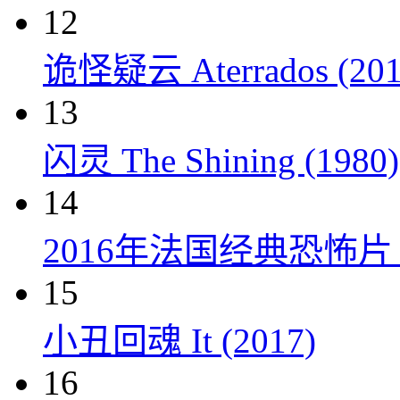
12
诡怪疑云 Aterrados (201
13
闪灵 The Shining (1980)
14
2016年法国经典恐怖
15
小丑回魂 It (2017)
16