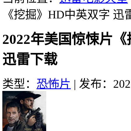
《挖掘》HD中英双字
迅
2022年美国惊悚片
迅雷下载
类型：
恐怖片
|
发布：2022