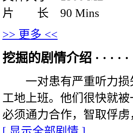
片 长 90 Mins
>> 更多 <<
挖掘的剧情介绍 · · · · · 
一对患有严重听力损失
工地上班。他们很快就被
必须通力合作，智取俘虏
[ 显示全部剧情 ]