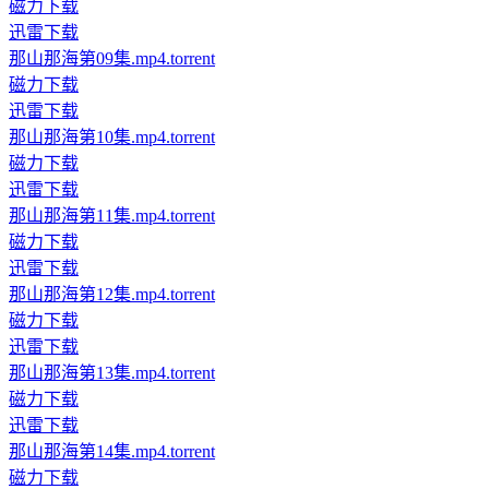
磁力下载
迅雷下载
那山那海第09集.mp4.torrent
磁力下载
迅雷下载
那山那海第10集.mp4.torrent
磁力下载
迅雷下载
那山那海第11集.mp4.torrent
磁力下载
迅雷下载
那山那海第12集.mp4.torrent
磁力下载
迅雷下载
那山那海第13集.mp4.torrent
磁力下载
迅雷下载
那山那海第14集.mp4.torrent
磁力下载