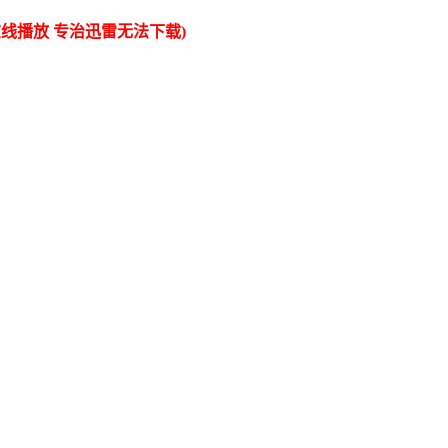
线播放 专治迅雷无法下载)