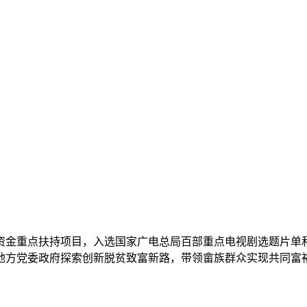
金重点扶持项目，入选国家广电总局百部重点电视剧选题片单和
地方党委政府探索创新脱贫致富新路，带领畲族群众实现共同富