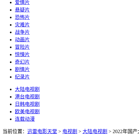
爱情片
悬疑片
恐怖片
灾难片
战争片
动画片
冒险片
惊悚片
奇幻片
剧情片
纪录片
大陆电视剧
港台电视剧
日韩电视剧
欧美电视剧
连载动漫
当前位置：
迅雷电影天堂
>
电视剧
>
大陆电视剧
>
2022年国