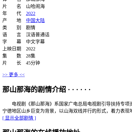
片 名 山哈闹海
年 代
2022
产 地
中国大陆
类 别 剧情
语 言 汉语普通话
字 幕 中文字幕
上映日期 2022
集 数 28集
片 长 45分钟
>> 更多 <<
那山那海的剧情介绍 · · · · · ·
电视剧《那山那海》系国家广电总局电视剧引导扶持专项资
宁德地区山乡巨变为背景，以山海双线并行的形式，着力表现
[ 显示全部剧情 ]