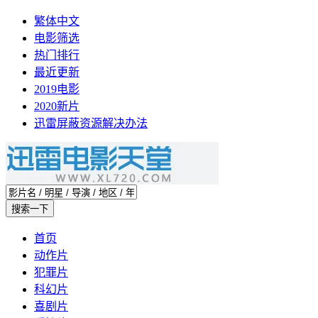
繁体中文
电影筛选
热门排行
最近更新
2019电影
2020新片
迅雷屏蔽资源解决办法
首页
动作片
犯罪片
科幻片
喜剧片