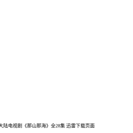
产大陆电视剧《那山那海》全28集
迅雷下载页面