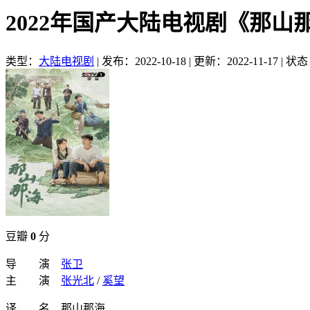
2022年国产大陆电视剧《那山
类型：
大陆电视剧
|
发布：2022-10-18
|
更新：2022-11-17
|
状态
豆瓣
0
分
导 演
张卫
主 演
张光北
/
奚望
译 名 那山那海