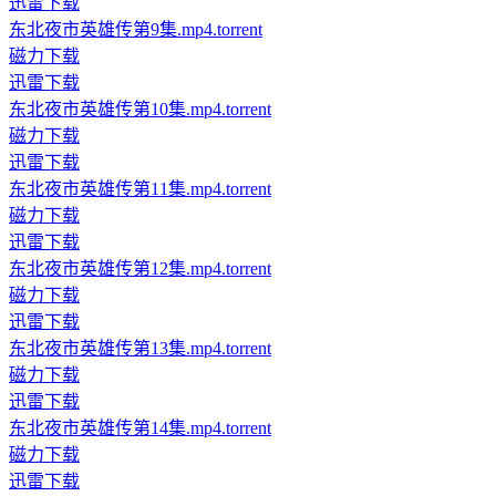
迅雷下载
东北夜市英雄传第9集.mp4.torrent
磁力下载
迅雷下载
东北夜市英雄传第10集.mp4.torrent
磁力下载
迅雷下载
东北夜市英雄传第11集.mp4.torrent
磁力下载
迅雷下载
东北夜市英雄传第12集.mp4.torrent
磁力下载
迅雷下载
东北夜市英雄传第13集.mp4.torrent
磁力下载
迅雷下载
东北夜市英雄传第14集.mp4.torrent
磁力下载
迅雷下载