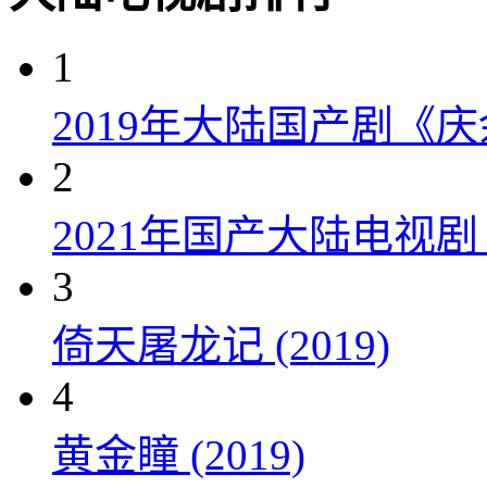
1
2019年大陆国产剧《
2
2021年国产大陆电视
3
倚天屠龙记 (2019)
4
黄金瞳 (2019)