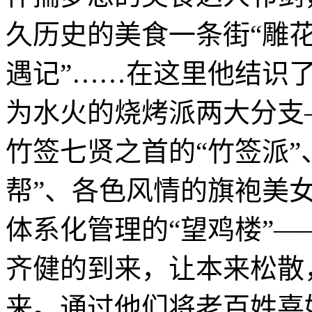
久历史的美食一条街“雕花
遇记”……在这里他结识了
为水火的烧烤派两大分支
竹签七贤之首的“竹签派”
帮”、各色风情的旗袍美女
体系化管理的“望鸡楼”—
齐健的到来，让本来松散
来。通过他们将老百姓喜