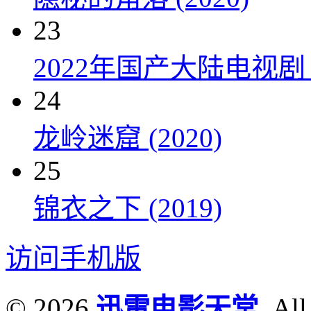
23
2022年国产大陆电视剧
24
龙岭迷窟 (2020)
25
锦衣之下 (2019)
访问手机版
© 2026
迅雷电影天堂
. All