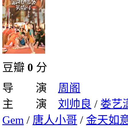
豆瓣
0
分
导 演
周阁
主 演
刘帅良
/
娄艺
Gem
/
唐人小哥
/
金天如