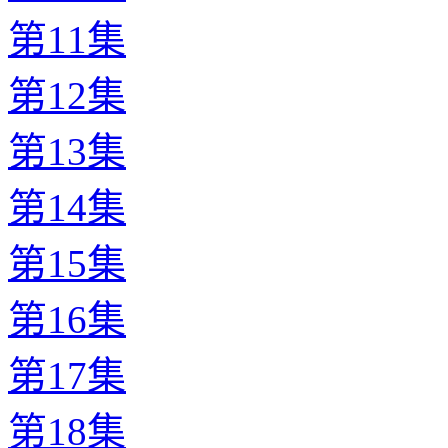
第11集
第12集
第13集
第14集
第15集
第16集
第17集
第18集