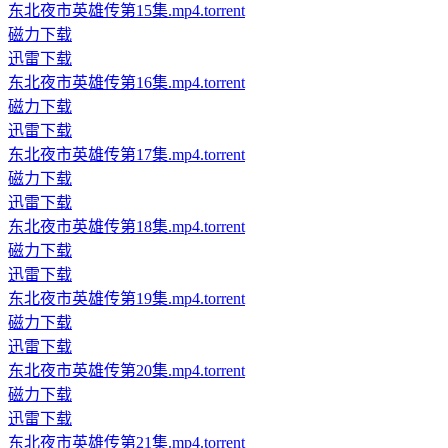
东北夜市英雄传第15集.mp4.torrent
磁力下载
迅雷下载
东北夜市英雄传第16集.mp4.torrent
磁力下载
迅雷下载
东北夜市英雄传第17集.mp4.torrent
磁力下载
迅雷下载
东北夜市英雄传第18集.mp4.torrent
磁力下载
迅雷下载
东北夜市英雄传第19集.mp4.torrent
磁力下载
迅雷下载
东北夜市英雄传第20集.mp4.torrent
磁力下载
迅雷下载
东北夜市英雄传第21集.mp4.torrent