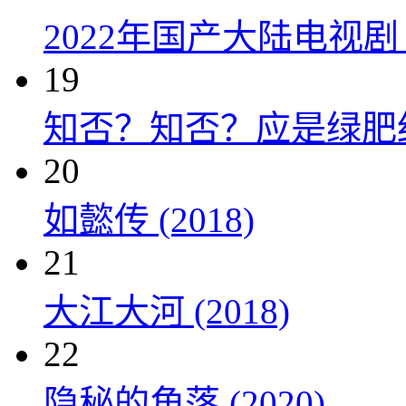
2022年国产大陆电视
19
知否？知否？应是绿肥红瘦 
20
如懿传 (2018)
21
大江大河 (2018)
22
隐秘的角落 (2020)