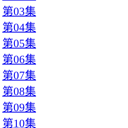
第03集
第04集
第05集
第06集
第07集
第08集
第09集
第10集