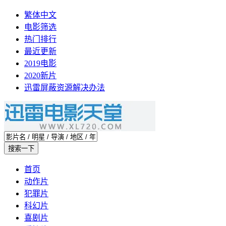
繁体中文
电影筛选
热门排行
最近更新
2019电影
2020新片
迅雷屏蔽资源解决办法
首页
动作片
犯罪片
科幻片
喜剧片