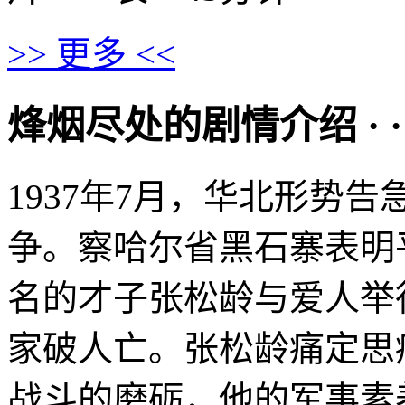
>> 更多 <<
烽烟尽处的剧情介绍 · · · ·
1937年7月，华北形势
争。察哈尔省黑石寨表明
名的才子张松龄与爱人举
家破人亡。张松龄痛定思
战斗的磨砺，他的军事素