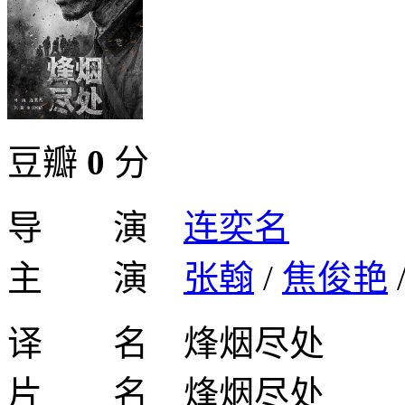
豆瓣
0
分
导 演
连奕名
主 演
张翰
/
焦俊艳
译 名 烽烟尽处
片 名 烽烟尽处