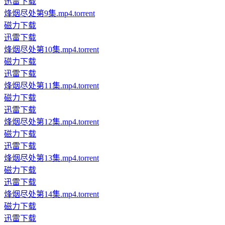
迅雷下载
烽烟尽处第9集.mp4.torrent
磁力下载
迅雷下载
烽烟尽处第10集.mp4.torrent
磁力下载
迅雷下载
烽烟尽处第11集.mp4.torrent
磁力下载
迅雷下载
烽烟尽处第12集.mp4.torrent
磁力下载
迅雷下载
烽烟尽处第13集.mp4.torrent
磁力下载
迅雷下载
烽烟尽处第14集.mp4.torrent
磁力下载
迅雷下载