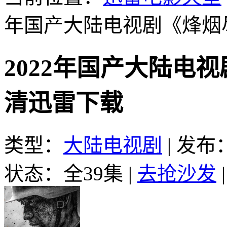
年国产大陆电视剧《烽烟
2022年国产大陆电视
清迅雷下载
类型：
大陆电视剧
|
发布：2
状态：全39集
|
去抢沙发
|