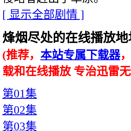
[ 显示全部剧情 ]
烽烟尽处的在线播放地址 · · 
(推荐，
本站专属下载器
载和在线播放 专治迅雷无
第01集
第02集
第03集