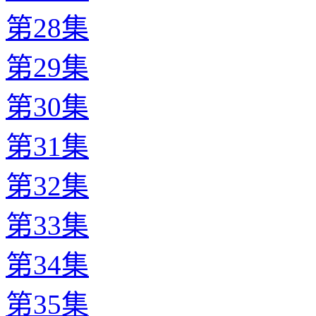
第28集
第29集
第30集
第31集
第32集
第33集
第34集
第35集