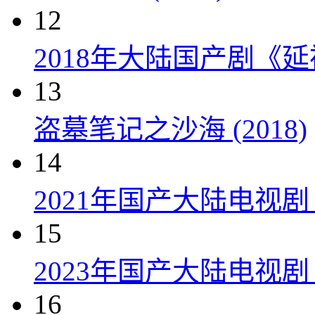
12
2018年大陆国产剧《延
13
盗墓笔记之沙海 (2018)
14
2021年国产大陆电视
15
2023年国产大陆电视剧
16