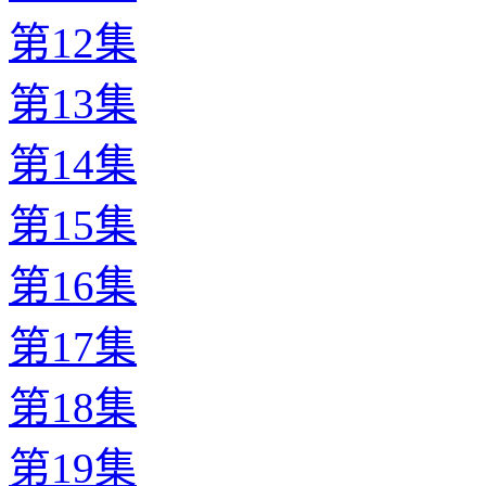
第12集
第13集
第14集
第15集
第16集
第17集
第18集
第19集