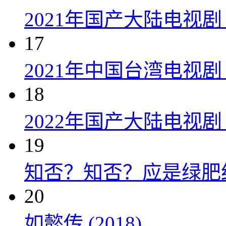
2021年国产大陆电视剧
17
2021年中国台湾电视剧
18
2022年国产大陆电视
19
知否？知否？应是绿肥红瘦 
20
如懿传 (2018)