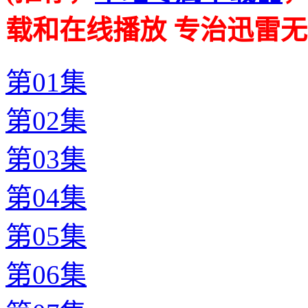
载和在线播放 专治迅雷无
第01集
第02集
第03集
第04集
第05集
第06集