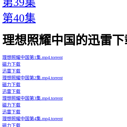
第39集
第40集
理想照耀中国的迅雷下载地址 ·
理想照耀中国第1集.mp4.torrent
磁力下载
迅雷下载
理想照耀中国第2集.mp4.torrent
磁力下载
迅雷下载
理想照耀中国第3集.mp4.torrent
磁力下载
迅雷下载
理想照耀中国第4集.mp4.torrent
磁力下载