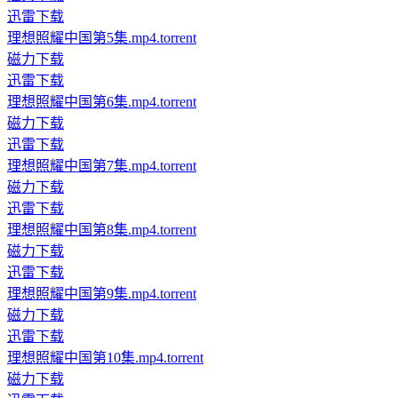
迅雷下载
理想照耀中国第5集.mp4.torrent
磁力下载
迅雷下载
理想照耀中国第6集.mp4.torrent
磁力下载
迅雷下载
理想照耀中国第7集.mp4.torrent
磁力下载
迅雷下载
理想照耀中国第8集.mp4.torrent
磁力下载
迅雷下载
理想照耀中国第9集.mp4.torrent
磁力下载
迅雷下载
理想照耀中国第10集.mp4.torrent
磁力下载