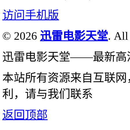
访问手机版
© 2026
迅雷电影天堂
. All
迅雷电影天堂——最新高
本站所有资源来自互联网
利，请与我们联系
返回顶部