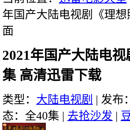
年国产大陆电视剧《理想
面
2021年国产大陆电
集 高清迅雷下载
类型：
大陆电视剧
|
发布：2
态：全40集
|
去抢沙发
|