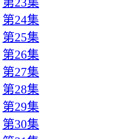
第23集
第24集
第25集
第26集
第27集
第28集
第29集
第30集