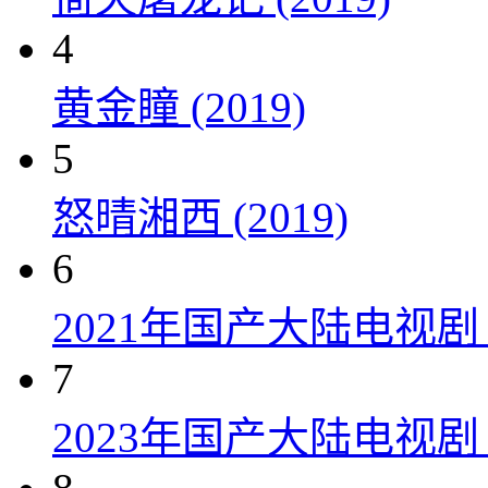
4
黄金瞳 (2019)
5
怒晴湘西 (2019)
6
2021年国产大陆电视
7
2023年国产大陆电视剧