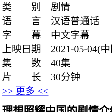
类 别 剧情
语 言 汉语普通话
字 幕 中文字幕
上映日期 2021-05-04(
集 数 40集
片 长 30分钟
>> 更多 <<
理想照耀中国的剧情介绍 · · 