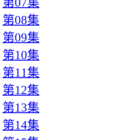
第07集
第08集
第09集
第10集
第11集
第12集
第13集
第14集