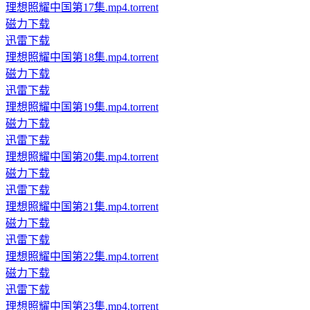
理想照耀中国第17集.mp4.torrent
磁力下载
迅雷下载
理想照耀中国第18集.mp4.torrent
磁力下载
迅雷下载
理想照耀中国第19集.mp4.torrent
磁力下载
迅雷下载
理想照耀中国第20集.mp4.torrent
磁力下载
迅雷下载
理想照耀中国第21集.mp4.torrent
磁力下载
迅雷下载
理想照耀中国第22集.mp4.torrent
磁力下载
迅雷下载
理想照耀中国第23集.mp4.torrent