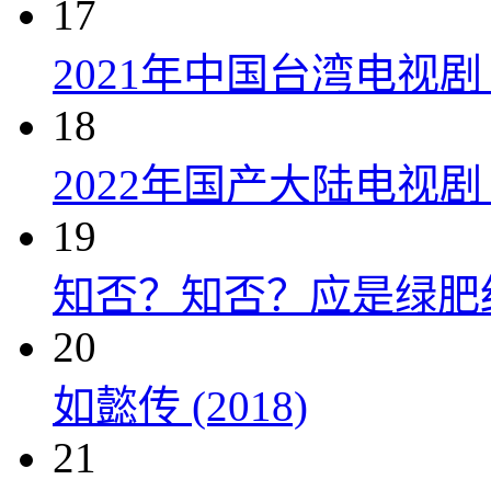
17
2021年中国台湾电视剧
18
2022年国产大陆电视
19
知否？知否？应是绿肥红瘦 
20
如懿传 (2018)
21