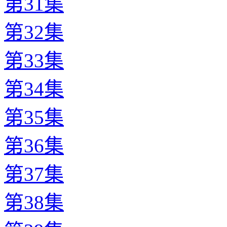
第31集
第32集
第33集
第34集
第35集
第36集
第37集
第38集