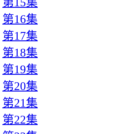
第15集
第16集
第17集
第18集
第19集
第20集
第21集
第22集