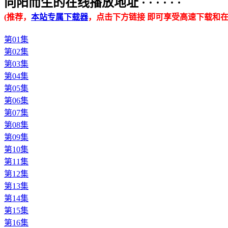
向阳而生的在线播放地址 · · · · · ·
(推荐，
本站专属下载器
，点击下方链接 即可享受高速下载和在
第01集
第02集
第03集
第04集
第05集
第06集
第07集
第08集
第09集
第10集
第11集
第12集
第13集
第14集
第15集
第16集