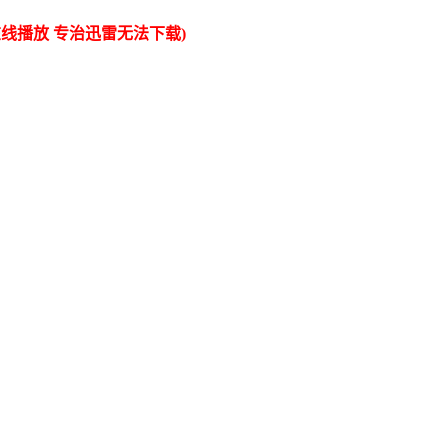
线播放 专治迅雷无法下载)