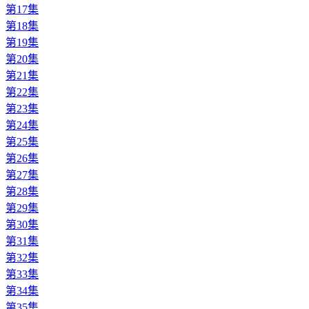
第17集
第18集
第19集
第20集
第21集
第22集
第23集
第24集
第25集
第26集
第27集
第28集
第29集
第30集
第31集
第32集
第33集
第34集
第35集