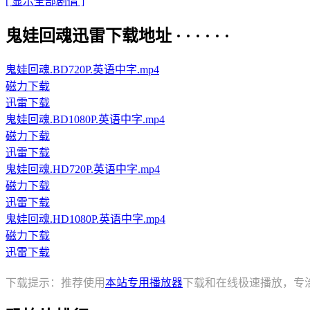
[ 显示全部剧情 ]
鬼娃回魂迅雷下载地址 · · · · · ·
鬼娃回魂.BD720P.英语中字.mp4
磁力下载
迅雷下载
鬼娃回魂.BD1080P.英语中字.mp4
磁力下载
迅雷下载
鬼娃回魂.HD720P.英语中字.mp4
磁力下载
迅雷下载
鬼娃回魂.HD1080P.英语中字.mp4
磁力下载
迅雷下载
下载提示：推荐使用
本站专用播放器
下载和在线极速播放，专