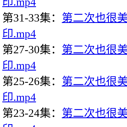
印.mp4
第31-33集：
第二次也很美31
印.mp4
第27-30集：
第二次也很美27
印.mp4
第25-26集：
第二次也很美25
印.mp4
第23-24集：
第二次也很美23