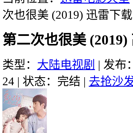
次也很美 (2019)
迅雷下载
第二次也很美 (2019
类型：
大陆电视剧
|
发布：2
24
|
状态：完结
|
去抢沙