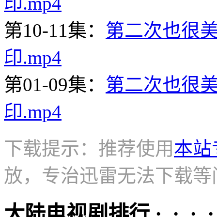
印.mp4
第10-11集：
第二次也很美10
印.mp4
第01-09集：
第二次也很美01
印.mp4
下载提示：推荐使用
本站
放，专治迅雷无法下载等
大陆电视剧排行 · · · · 