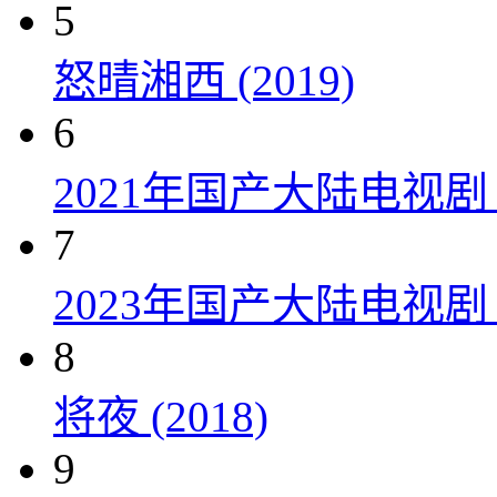
5
怒晴湘西 (2019)
6
2021年国产大陆电视
7
2023年国产大陆电视剧
8
将夜 (2018)
9