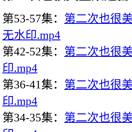
第53-57集：
第二次也很美53
无水印.mp4
第42-52集：
第二次也很美42
印.mp4
第36-41集：
第二次也很美36
印.mp4
第34-35集：
第二次也很美34