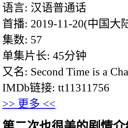
语言: 汉语普通话
首播: 2019-11-20(中国大
集数: 57
单集片长: 45分钟
又名: Second Time is a Ch
IMDb链接: tt11311756
>> 更多 <<
第二次也很美的剧情介绍 · · 