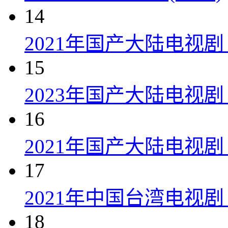
14
2021年国产大陆电视
15
2023年国产大陆电视剧
16
2021年国产大陆电视剧
17
2021年中国台湾电视剧
18