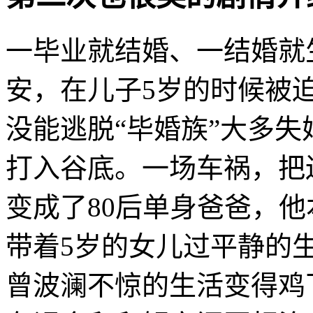
一毕业就结婚、一结婚就生
安，在儿子5岁的时候被
没能逃脱“毕婚族”大多
打入谷底。一场车祸，把
变成了80后单身爸爸，
带着5岁的女儿过平静的
曾波澜不惊的生活变得鸡