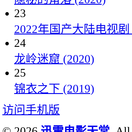
23
2022年国产大陆电视剧
24
龙岭迷窟 (2020)
25
锦衣之下 (2019)
访问手机版
© 2026
迅雷电影天堂
. All