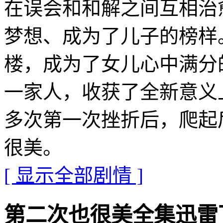
在误会和和解之间互相治
梦想、成为了儿子的榜样
楼，成为了女儿心中满分
一家人，收获了全新意义
多次第一次挫折后，爬起
很美。
[ 显示全部剧情 ]
第二次也很美全集迅雷下载地址 