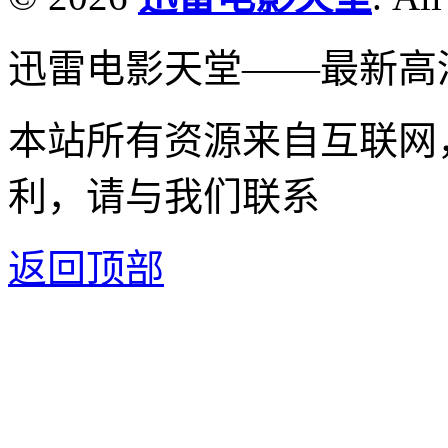
迅雷电影天堂——最新高
本站所有资源来自互联网
利，请与我们联系
返回顶部