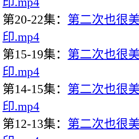
印.mp4
第20-22集：
第二次也很美20
印.mp4
第15-19集：
第二次也很美15
印.mp4
第14-15集：
第二次也很美14
印.mp4
第12-13集：
第二次也很美12