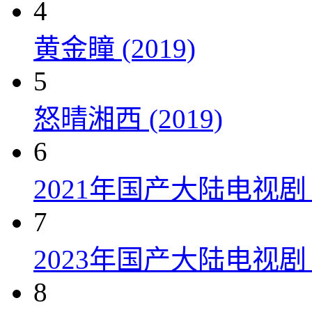
4
黄金瞳 (2019)
5
怒晴湘西 (2019)
6
2021年国产大陆电视
7
2023年国产大陆电视剧
8