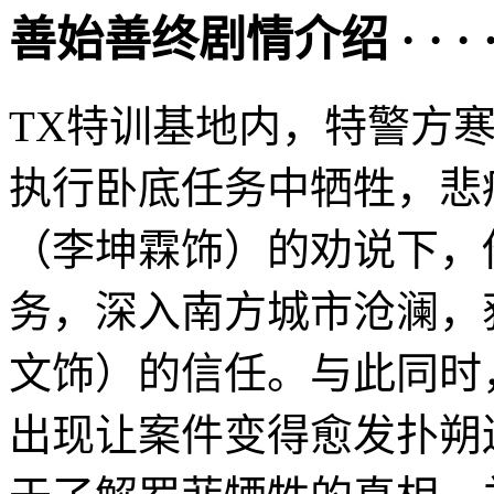
善始善终剧情介绍 · · · · 
TX特训基地内，特警方
执行卧底任务中牺牲，悲
（李坤霖饰）的劝说下，
务，深入南方城市沧澜，
文饰）的信任。与此同时
出现让案件变得愈发扑朔