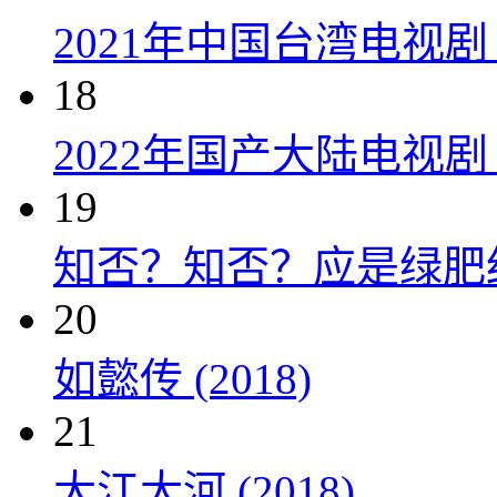
2021年中国台湾电视剧
18
2022年国产大陆电视
19
知否？知否？应是绿肥红瘦 
20
如懿传 (2018)
21
大江大河 (2018)