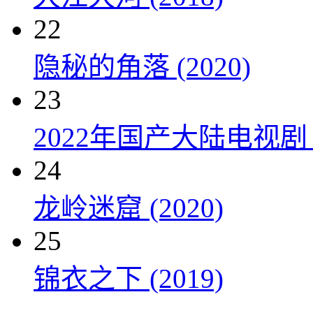
22
隐秘的角落 (2020)
23
2022年国产大陆电视剧
24
龙岭迷窟 (2020)
25
锦衣之下 (2019)