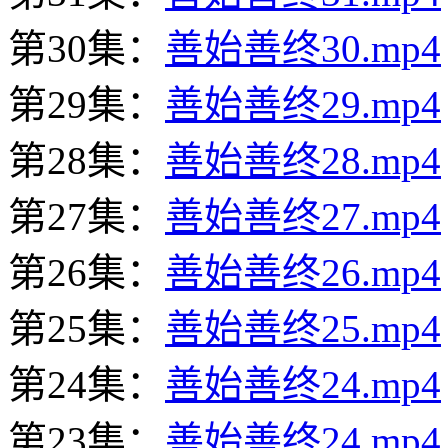
第30集：
善始善终30.mp4
第29集：
善始善终29.mp4
第28集：
善始善终28.mp4
第27集：
善始善终27.mp4
第26集：
善始善终26.mp4
第25集：
善始善终25.mp4
第24集：
善始善终24.mp4
第23集：
善始善终24.mp4