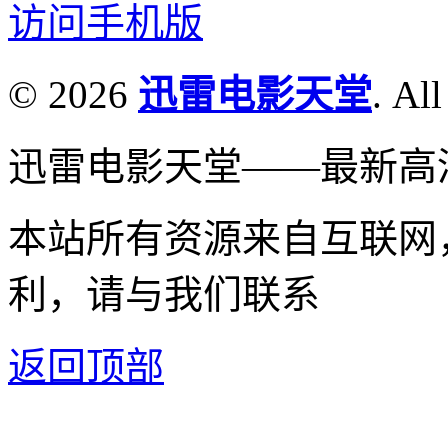
访问手机版
© 2026
迅雷电影天堂
. All
迅雷电影天堂——最新高
本站所有资源来自互联网
利，请与我们联系
返回顶部