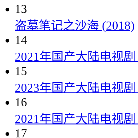
13
盗墓笔记之沙海 (2018)
14
2021年国产大陆电视
15
2023年国产大陆电视剧
16
2021年国产大陆电视剧
17