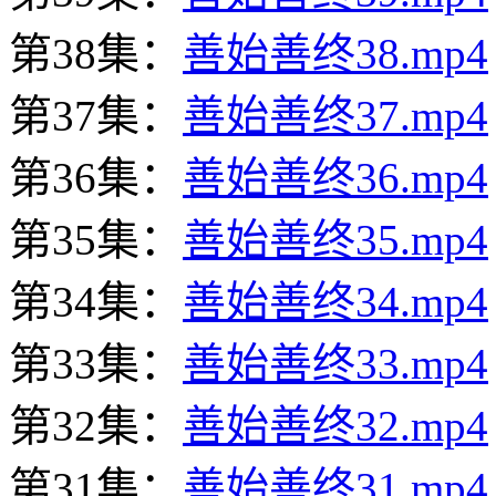
第38集：
善始善终38.mp4
第37集：
善始善终37.mp4
第36集：
善始善终36.mp4
第35集：
善始善终35.mp4
第34集：
善始善终34.mp4
第33集：
善始善终33.mp4
第32集：
善始善终32.mp4
第31集：
善始善终31.mp4