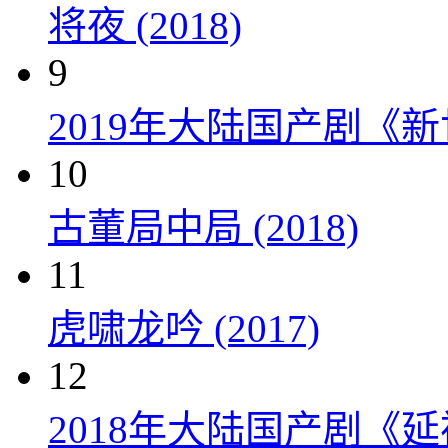
将夜 (2018)
9
2019年大陆国产剧《新
10
古董局中局 (2018)
11
虎啸龙吟 (2017)
12
2018年大陆国产剧《延