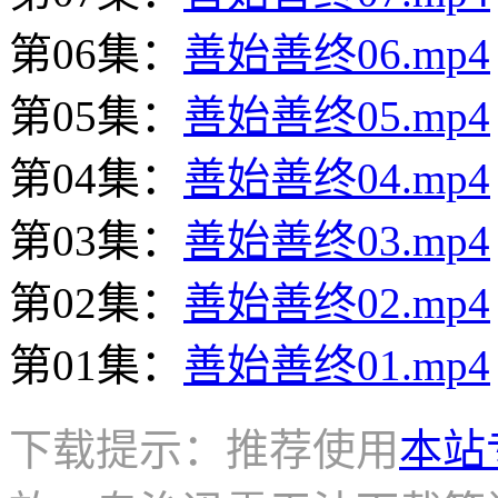
第06集：
善始善终06.mp4
第05集：
善始善终05.mp4
第04集：
善始善终04.mp4
第03集：
善始善终03.mp4
第02集：
善始善终02.mp4
第01集：
善始善终01.mp4
下载提示：推荐使用
本站