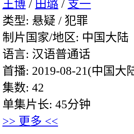
王博
/
田璐
/
支一
类型: 悬疑 / 犯罪
制片国家/地区: 中国大陆
语言: 汉语普通话
首播: 2019-08-21(中国大
集数: 42
单集片长: 45分钟
>> 更多 <<