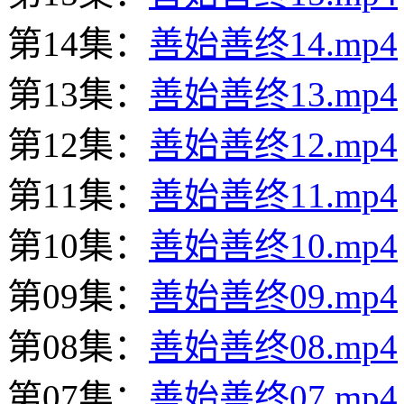
第14集：
善始善终14.mp4
第13集：
善始善终13.mp4
第12集：
善始善终12.mp4
第11集：
善始善终11.mp4
第10集：
善始善终10.mp4
第09集：
善始善终09.mp4
第08集：
善始善终08.mp4
第07集：
善始善终07.mp4