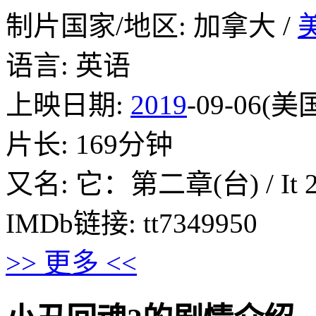
制片国家/地区: 加拿大 /
语言: 英语
上映日期:
2019
-09-06(美
片长: 169分钟
又名: 它：第二章(台) / It 
IMDb链接: tt7349950
>> 更多 <<