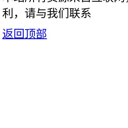
利，请与我们联系
返回顶部