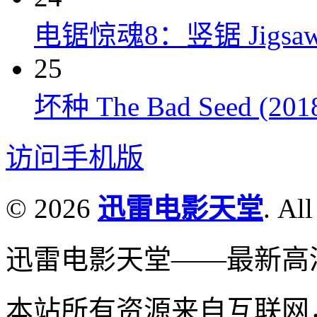
电锯惊魂8：竖锯 Jigsaw 
25
坏种 The Bad Seed (201
访问手机版
© 2026
迅雷电影天堂
. All
迅雷电影天堂——最新高
本站所有资源来自互联网