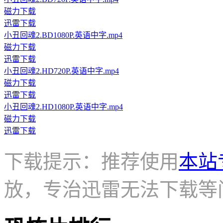
磁力下载
迅雷下载
小丑回魂2.BD1080P.英语中字.mp4
磁力下载
迅雷下载
小丑回魂2.HD720P.英语中字.mp4
磁力下载
迅雷下载
小丑回魂2.HD1080P.英语中字.mp4
磁力下载
迅雷下载
下载提示：推荐使用
本站
放，专治迅雷无法下载等