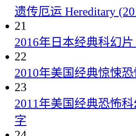
遗传厄运 Hereditary (20
21
2016年日本经典科幻
22
2010年美国经典惊悚
23
2011年美国经典恐怖
字
24