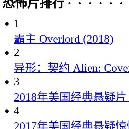
恐怖片排行 · · · · · ·
1
霸主 Overlord (2018)
2
异形：契约 Alien: Covena
3
2018年美国经典悬疑
4
2017年美国经典悬疑