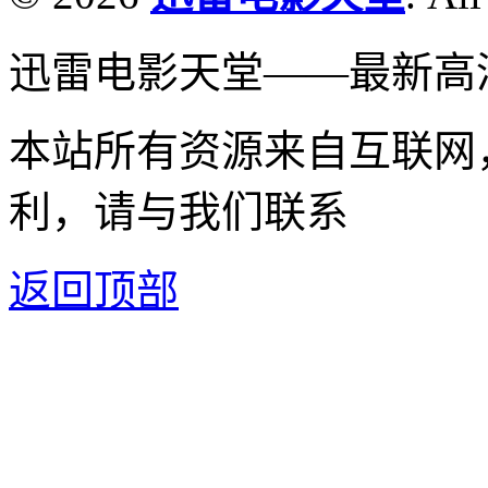
迅雷电影天堂——最新高
本站所有资源来自互联网
利，请与我们联系
返回顶部