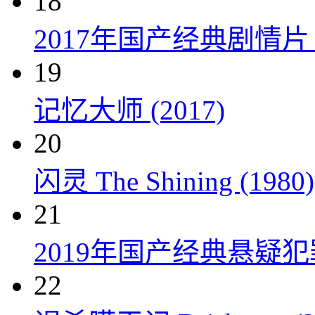
18
2017年国产经典剧情
19
记忆大师 (2017)
20
闪灵 The Shining (1980)
21
2019年国产经典悬疑
22