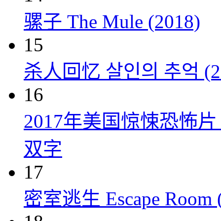
骡子 The Mule (2018)
15
杀人回忆 살인의 추억 (20
16
2017年美国惊悚恐怖
双字
17
密室逃生 Escape Room (