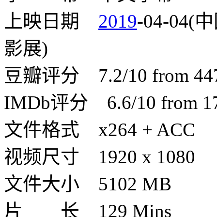
上映日期
2019
-04-04(
影展)
豆瓣评分 7.2/10 from 4474
IMDb评分 6.6/10 from 171
文件格式 x264 + ACC
视频尺寸 1920 x 1080
文件大小 5102 MB
片 长 129 Mins