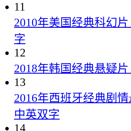
11
2010年美国经典科幻
字
12
2018年韩国经典悬疑
13
2016年西班牙经典剧
中英双字
14