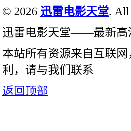
© 2026
迅雷电影天堂
. All
迅雷电影天堂——最新高
本站所有资源来自互联网
利，请与我们联系
返回顶部