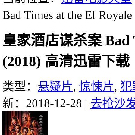
Bad Times at the El Royale
皇家酒店谋杀案 Bad Time
(2018) 高清迅雷下载
类型：
悬疑片
,
惊悚片
,
犯
新：2018-12-28
|
去抢沙