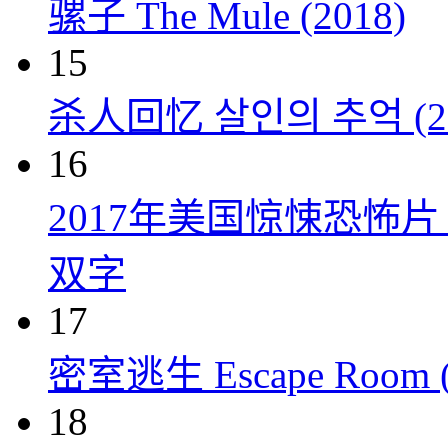
骡子 The Mule (2018)
15
杀人回忆 살인의 추억 (20
16
2017年美国惊悚恐怖
双字
17
密室逃生 Escape Room (
18