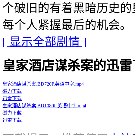
个破旧的有着黑暗历史的
每个人紧握最后的机会。
[ 显示全部剧情 ]
皇家酒店谋杀案的迅雷下载地址 
皇家酒店谋杀案.BD720P.英语中字.mp4
磁力下载
迅雷下载
皇家酒店谋杀案.BD1080P.英语中字.mp4
磁力下载
迅雷下载