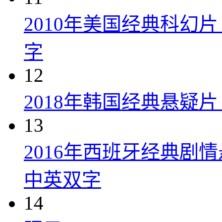
2010年美国经典科幻
字
12
2018年韩国经典悬疑
13
2016年西班牙经典剧
中英双字
14