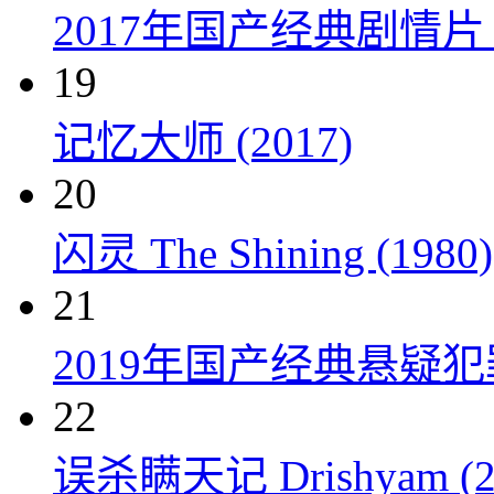
2017年国产经典剧情
19
记忆大师 (2017)
20
闪灵 The Shining (1980)
21
2019年国产经典悬疑
22
误杀瞒天记 Drishyam (2