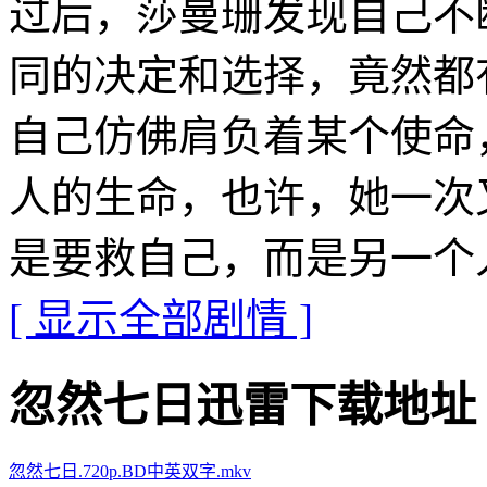
过后，莎曼珊发现自己不
同的决定和选择，竟然都
自己仿佛肩负着某个使命
人的生命，也许，她一次
是要救自己，而是另一个
[ 显示全部剧情 ]
忽然七日迅雷下载地址 · · ·
忽然七日.720p.BD中英双字.mkv