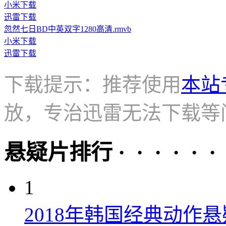
小米下载
迅雷下载
忽然七日BD中英双字1280高清.rmvb
小米下载
迅雷下载
下载提示：推荐使用
本站
放，专治迅雷无法下载等
悬疑片排行 · · · · · ·
1
2018年韩国经典动作