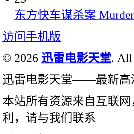
东方快车谋杀案 Murder on t
访问手机版
© 2026
迅雷电影天堂
. All
迅雷电影天堂——最新高
本站所有资源来自互联网
利，请与我们联系