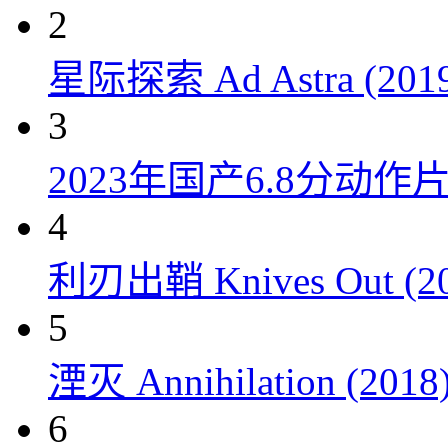
2
星际探索 Ad Astra (201
3
2023年国产6.8分动
4
利刃出鞘 Knives Out (20
5
湮灭 Annihilation (2018
6