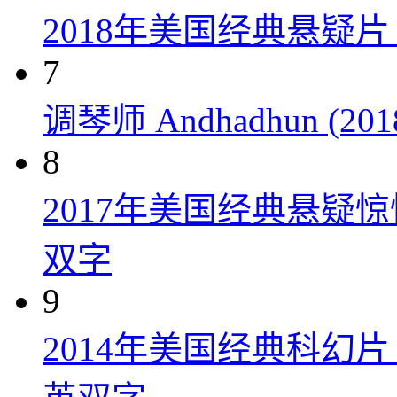
2018年美国经典悬疑
7
调琴师 Andhadhun (201
8
2017年美国经典悬疑
双字
9
2014年美国经典科幻