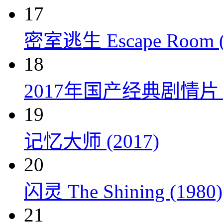
17
密室逃生 Escape Room (
18
2017年国产经典剧情
19
记忆大师 (2017)
20
闪灵 The Shining (1980)
21