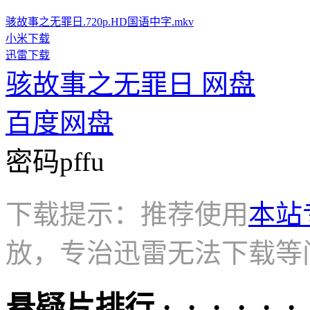
骇故事之无罪日.720p.HD国语中字.mkv
小米下载
迅雷下载
骇故事之无罪日 网盘
百度网盘
密码pffu
下载提示：推荐使用
本站
放，专治迅雷无法下载等
悬疑片排行 · · · · · ·