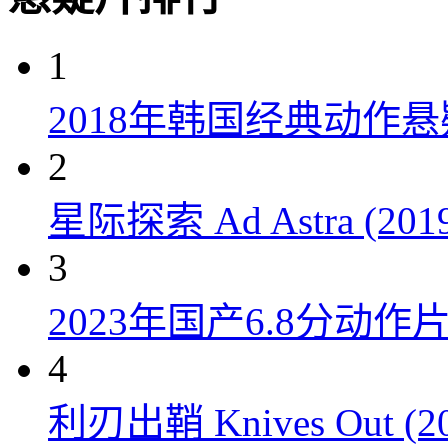
1
2018年韩国经典动作
2
星际探索 Ad Astra (201
3
2023年国产6.8分动
4
利刃出鞘 Knives Out (20