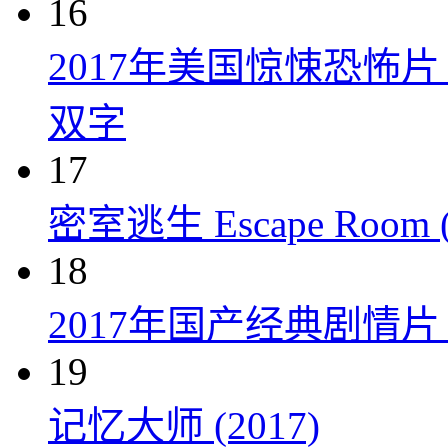
16
2017年美国惊悚恐怖
双字
17
密室逃生 Escape Room (
18
2017年国产经典剧情
19
记忆大师 (2017)