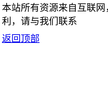
本站所有资源来自互联网
利，请与我们联系
返回顶部