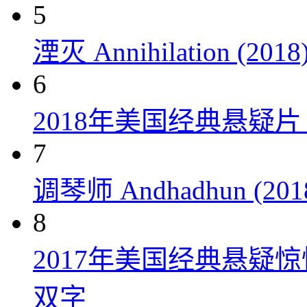
5
湮灭 Annihilation (2018
6
2018年美国经典悬疑
7
调琴师 Andhadhun (201
8
2017年美国经典悬疑
双字