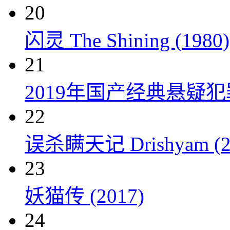
20
闪灵 The Shining (1980)
21
2019年国产经典悬疑
22
误杀瞒天记 Drishyam (2
23
妖猫传 (2017)
24