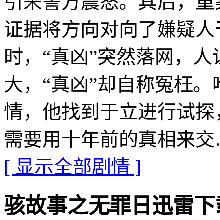
引来警方震怒。其后，重
证据将方向对向了嫌疑人
时，“真凶”突然落网，
大，“真凶”却自称冤枉
情，他找到于立进行试探
需要用十年前的真相来交
[ 显示全部剧情 ]
骇故事之无罪日迅雷下载地址 ·