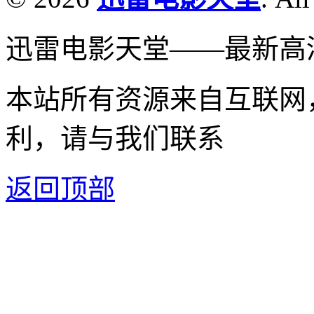
迅雷电影天堂——最新高
本站所有资源来自互联网
利，请与我们联系
返回顶部