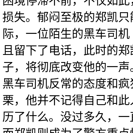
困境停滞不前，不仅如此
损失。郁闷至极的郑凯只
际，一位陌生的黑车司机
且留下了电话，此时的郑
子，将彻底改变他的一声
黑车司机反常的态度和疯
栗，他并不记得自己和此
历了什么。没过多久，一