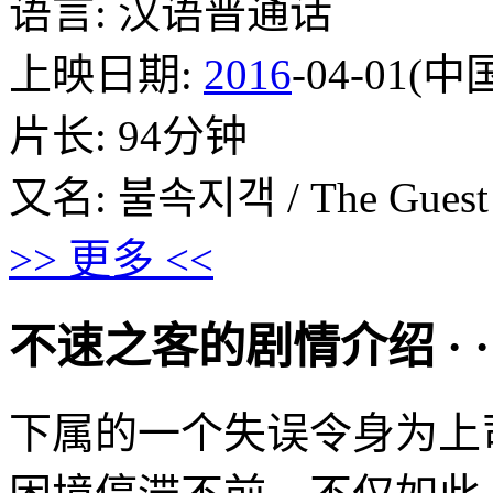
语言: 汉语普通话
上映日期:
2016
-04-01(
片长: 94分钟
又名: 불속지객 / The Guest
>> 更多 <<
不速之客的剧情介绍 · · · ·
下属的一个失误令身为上