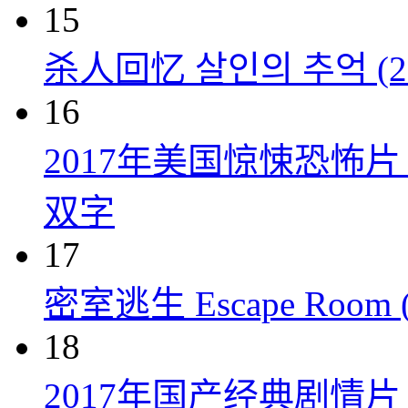
15
杀人回忆 살인의 추억 (20
16
2017年美国惊悚恐怖
双字
17
密室逃生 Escape Room (
18
2017年国产经典剧情