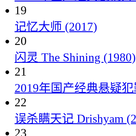
19
记忆大师 (2017)
20
闪灵 The Shining (1980)
21
2019年国产经典悬疑
22
误杀瞒天记 Drishyam (2
23