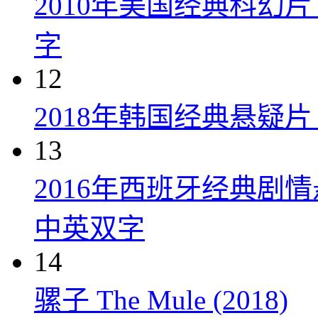
2010年美国经典科幻
字
12
2018年韩国经典悬疑
13
2016年西班牙经典剧
中英双字
14
骡子 The Mule (2018)